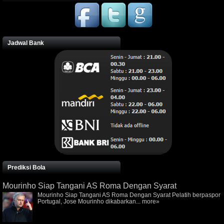
Jadwal Bank
Prediksi Bola
Mourinho Siap Tangani AS Roma Dengan Syarat
Mourinho Siap Tangani AS Roma Dengan Syarat Pelatih berpaspor
Portugal, Jose Mourinho dikabarkan...
more»