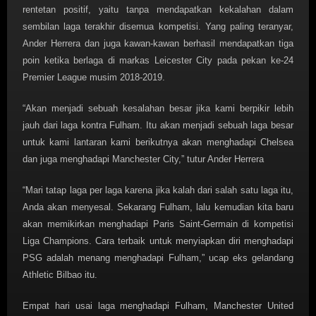
rentetan positif, yaitu tanpa mendapatkan kekalahan dalam
sembilan laga terakhir disemua kompetisi. Yang paling teranyar,
Ander Herrera dan juga kawan-kawan berhasil mendapatkan tiga
poin ketika berlaga di markas Leicester City pada pekan ke-24
Premier League musim 2018-2019.
“Akan menjadi sebuah kesalahan besar jika kami berpikir lebih
jauh dari laga kontra Fulham. Itu akan menjadi sebuah laga besar
untuk kami lantaran kami berikutnya akan menghadapi Chelsea
dan juga menghadapi Manchester City,” tutur Ander Herrera
“Mari tatap laga per laga karena jika kalah dari salah satu laga itu,
Anda akan menyesal. Sekarang Fulham, lalu kemudian kita baru
akan memikirkan menghadapi Paris Saint-Germain di kompetisi
Liga Champions. Cara terbaik untuk menyiapkan diri menghadapi
PSG adalah menang menghadapi Fulham,” ucap eks gelandang
Athletic Bilbao itu.
Empat hari usai laga menghadapi Fulham, Manchester United