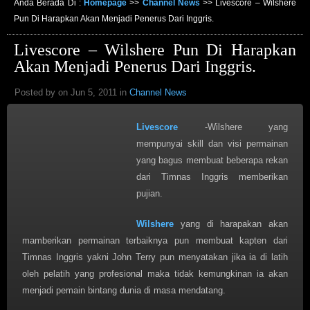
Anda Berada Di :
Homepage
>>
Channel News
>>
Livescore – Wilshere
Pun Di Harapkan Akan Menjadi Penerus Dari Inggris.
Livescore – Wilshere Pun Di Harapkan
Akan Menjadi Penerus Dari Inggris.
Posted by on Jun 5, 2011 in
Channel News
Livescore
-Wilshere yang
mempunyai skill dan visi permainan
yang bagus membuat beberapa rekan
dari Timnas Inggris memberikan
pujian.
Wilshere
yang di harapakan akan
mamberikan permainan terbaiknya pun membuat kapten dari
Timnas Inggris yakni John Terry pun menyatakan jika ia di latih
oleh pelatih yang profesional maka tidak kemungkinan ia akan
menjadi pemain bintang dunia di masa mendatang.