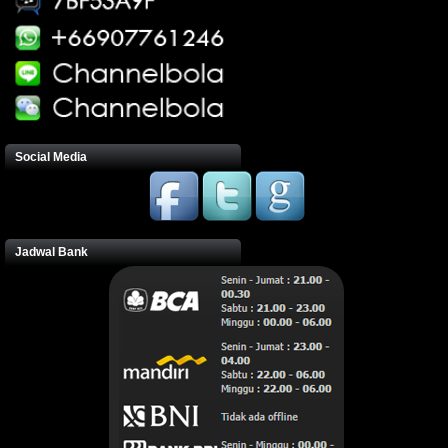
Social Media
Jadwal Bank