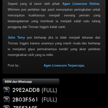
Seperti yang di lansir oleh pihak
Agen Livescore Online
,
Wilshere pun perlahan tapi pasti menunjukan peningkatan untuk
menunjukan kualitasnya menjadi seorang pemain yang
berpengalaman yang membuat ia menjadi salah satu tulang
punggung dati Timnas Inggris kelak nanti.
John Terry
pun berharap jika ia tidak menjadi tekanan dari
Timnas Inggris karena usiannya yang masih muda dan berharap
ia menjalani gaya permainannya sendiri yang akan perlahan
meningkatkan skill yang ia miliki.
Post by :
Agen Livescore Terpercaya.
BBM dan Whatsapp