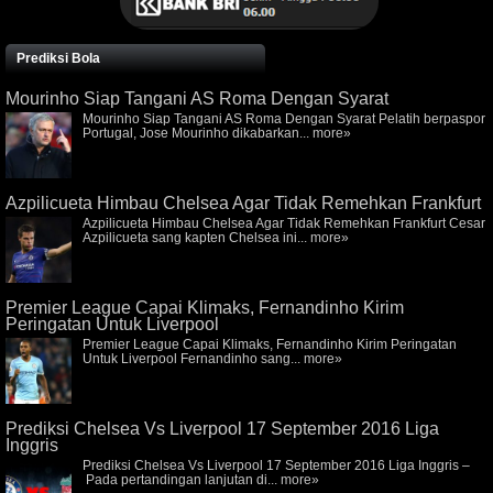
Prediksi Bola
Mourinho Siap Tangani AS Roma Dengan Syarat
Mourinho Siap Tangani AS Roma Dengan Syarat Pelatih berpaspor
Portugal, Jose Mourinho dikabarkan...
more»
Azpilicueta Himbau Chelsea Agar Tidak Remehkan Frankfurt
Azpilicueta Himbau Chelsea Agar Tidak Remehkan Frankfurt Cesar
Azpilicueta sang kapten Chelsea ini...
more»
Premier League Capai Klimaks, Fernandinho Kirim
Peringatan Untuk Liverpool
Premier League Capai Klimaks, Fernandinho Kirim Peringatan
Untuk Liverpool Fernandinho sang...
more»
Prediksi Chelsea Vs Liverpool 17 September 2016 Liga
Inggris
Prediksi Chelsea Vs Liverpool 17 September 2016 Liga Inggris –
Pada pertandingan lanjutan di...
more»