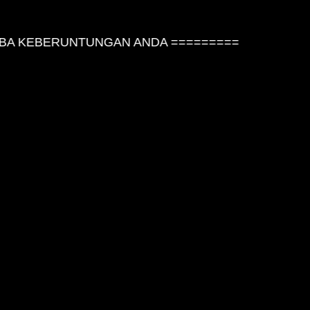
A KEBERUNTUNGAN ANDA =========