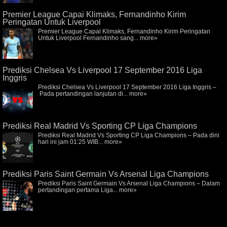
Premier League Capai Klimaks, Fernandinho Kirim
Peringatan Untuk Liverpool
Premier League Capai Klimaks, Fernandinho Kirim Peringatan
Untuk Liverpool Fernandinho sang...
more»
Prediksi Chelsea Vs Liverpool 17 September 2016 Liga
Inggris
Prediksi Chelsea Vs Liverpool 17 September 2016 Liga Inggris –
Pada pertandingan lanjutan di...
more»
Prediksi Real Madrid Vs Sporting CP Liga Champions
Prediksi Real Madrid Vs Sporting CP Liga Champions – Pada dini
hari ini jam 01:25 WIB...
more»
Prediksi Paris Saint Germain Vs Arsenal Liga Champions
Prediksi Paris Saint Germain Vs Arsenal Liga Champions – Dalam
pertandingan pertama Liga...
more»