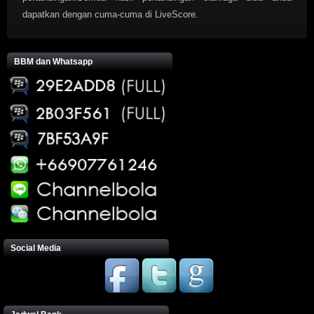
dapatkan dengan cuma-cuma di LiveScore.
BBM dan Whatsapp
Social Media