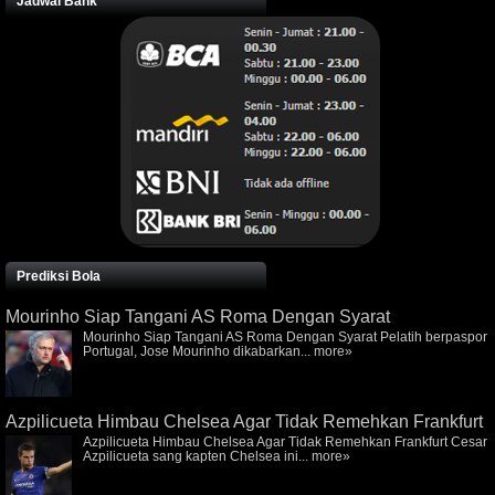
Jadwal Bank
Prediksi Bola
Mourinho Siap Tangani AS Roma Dengan Syarat
Mourinho Siap Tangani AS Roma Dengan Syarat Pelatih berpaspor
Portugal, Jose Mourinho dikabarkan...
more»
Azpilicueta Himbau Chelsea Agar Tidak Remehkan Frankfurt
Azpilicueta Himbau Chelsea Agar Tidak Remehkan Frankfurt Cesar
Azpilicueta sang kapten Chelsea ini...
more»