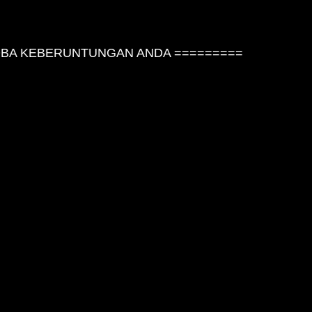
BA KEBERUNTUNGAN ANDA =========