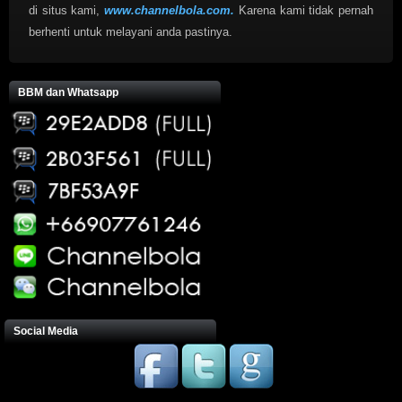
di situs kami,
www.channelbola.com.
Karena kami tidak pernah
berhenti untuk melayani anda pastinya.
BBM dan Whatsapp
Social Media