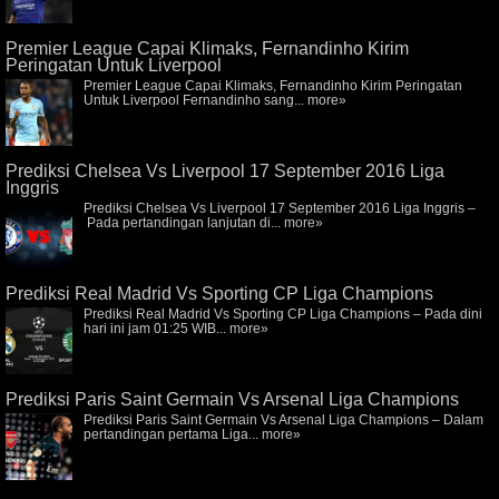
Premier League Capai Klimaks, Fernandinho Kirim
Peringatan Untuk Liverpool
Premier League Capai Klimaks, Fernandinho Kirim Peringatan
Untuk Liverpool Fernandinho sang...
more»
Prediksi Chelsea Vs Liverpool 17 September 2016 Liga
Inggris
Prediksi Chelsea Vs Liverpool 17 September 2016 Liga Inggris –
Pada pertandingan lanjutan di...
more»
Prediksi Real Madrid Vs Sporting CP Liga Champions
Prediksi Real Madrid Vs Sporting CP Liga Champions – Pada dini
hari ini jam 01:25 WIB...
more»
Prediksi Paris Saint Germain Vs Arsenal Liga Champions
Prediksi Paris Saint Germain Vs Arsenal Liga Champions – Dalam
pertandingan pertama Liga...
more»