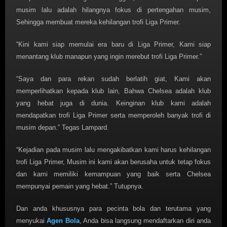
musim lalu adalah hilangnya fokus di pertengahan musim,
Sehingga membuat mereka kehilangan trofi Liga Primer.
“Kini kami siap memulai era baru di Liga Primer, Kami siap
menantang klub manapun yang ingin merebut trofi Liga Primer.”
“Saya dan para rekan sudah berlatih giat, Kami akan
memperlihatkan kepada klub lain, Bahwa Chelsea adalah klub
yang hebat juga di dunia. Keinginan klub kami adalah
mendapatkan trofi Liga Primer serta memperoleh banyak trofi di
musim depan.” Tegas Lampard.
“Kejadian pada musim lalu mengakibatkan kami harus kehilangan
trofi Liga Primer, Musim ini kami akan berusaha untuk tetap fokus
dan kami memiliki kemampuan yang baik serta Chelsea
mempunyai pemain yang hebat.” Tutupnya.
Dan anda khususnya para pecinta bola dan terutama yang
menyukai
Agen Bola
, Anda bisa langsung mendaftarkan diri anda