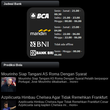
Jadwal Bank
Prediksi Bola
Mourinho Siap Tangani AS Roma Dengan Syarat
Mourinho Siap Tangani AS Roma Dengan Syarat Pelatih berpaspor
Portugal, Jose Mourinho dikabarkan...
more»
Azpilicueta Himbau Chelsea Agar Tidak Remehkan Frankfurt
Azpilicueta Himbau Chelsea Agar Tidak Remehkan Frankfurt Cesar
Azpilicueta sang kapten Chelsea ini...
more»