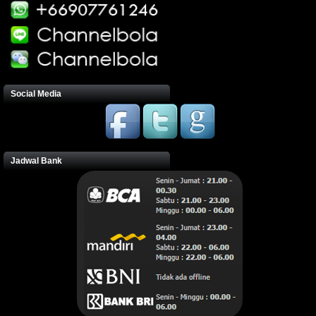
Social Media
Jadwal Bank