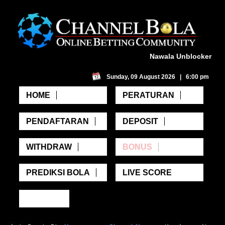
Nawala Unblocker
Sunday, 09 August 2026 | 6:00 pm
HOME
PERATURAN
PENDAFTARAN
DEPOSIT
WITHDRAW
BONUS
PREDIKSI BOLA
LIVE SCORE