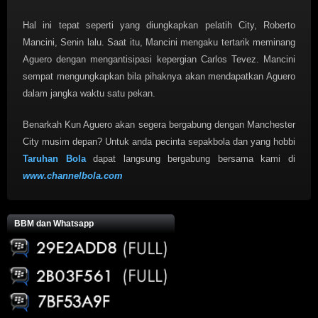
Hal ini tepat seperti yang diungkapkan pelatih City, Roberto
Mancini, Senin lalu. Saat itu, Mancini mengaku tertarik meminang
Aguero dengan mengantisipasi kepergian Carlos Tevez. Mancini
sempat mengungkapkan bila pihaknya akan mendapatkan Aguero
dalam jangka waktu satu pekan.
Benarkah Kun Aguero akan segera bergabung dengan Manchester
City musim depan? Untuk anda pecinta sepakbola dan yang hobbi
Taruhan Bola
dapat langsung bergabung bersama kami di
www.channelbola.com
BBM dan Whatsapp