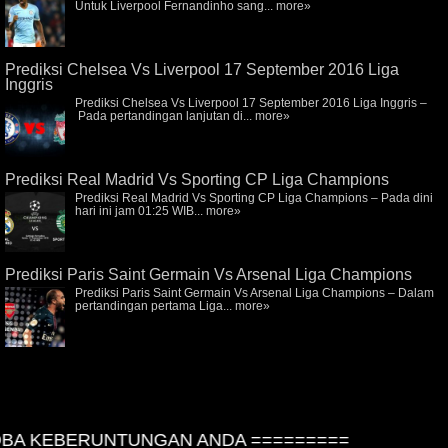
Untuk Liverpool Fernandinho sang...
more»
Prediksi Chelsea Vs Liverpool 17 September 2016 Liga
Inggris
Prediksi Chelsea Vs Liverpool 17 September 2016 Liga Inggris –
Pada pertandingan lanjutan di...
more»
Prediksi Real Madrid Vs Sporting CP Liga Champions
Prediksi Real Madrid Vs Sporting CP Liga Champions – Pada dini
hari ini jam 01:25 WIB...
more»
Prediksi Paris Saint Germain Vs Arsenal Liga Champions
Prediksi Paris Saint Germain Vs Arsenal Liga Champions – Dalam
pertandingan pertama Liga...
more»
A KEBERUNTUNGAN ANDA =========