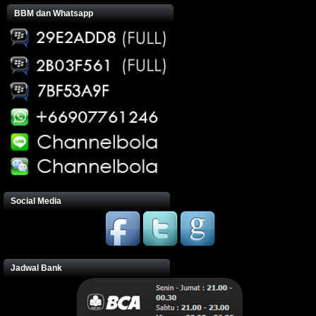
BBM dan Whatsapp
Social Media
Jadwal Bank