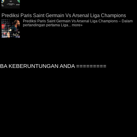
Prediksi Paris Saint Germain Vs Arsenal Liga Champions
Prediksi Paris Saint Germain Vs Arsenal Liga Champions – Dalam
pertandingan pertama Liga...
more»
A KEBERUNTUNGAN ANDA =========