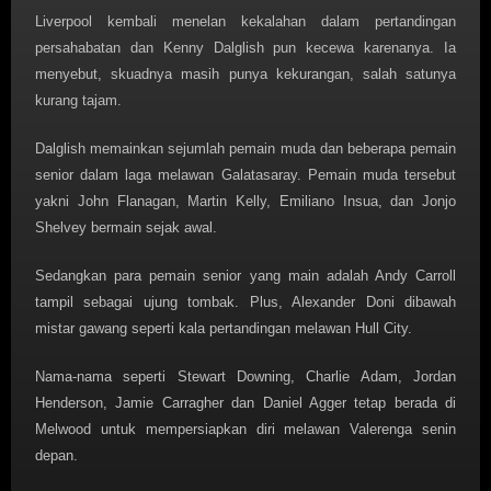
Liverpool kembali menelan kekalahan dalam pertandingan
persahabatan dan Kenny Dalglish pun kecewa karenanya. Ia
menyebut, skuadnya masih punya kekurangan, salah satunya
kurang tajam.
Dalglish memainkan sejumlah pemain muda dan beberapa pemain
senior dalam laga melawan Galatasaray. Pemain muda tersebut
yakni John Flanagan, Martin Kelly, Emiliano Insua, dan Jonjo
Shelvey bermain sejak awal.
Sedangkan para pemain senior yang main adalah Andy Carroll
tampil sebagai ujung tombak. Plus, Alexander Doni dibawah
mistar gawang seperti kala pertandingan melawan Hull City.
Nama-nama seperti Stewart Downing, Charlie Adam, Jordan
Henderson, Jamie Carragher dan Daniel Agger tetap berada di
Melwood untuk mempersiapkan diri melawan Valerenga senin
depan.