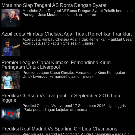
Mourinho Siap Tangani AS Roma Dengan Syarat
Mourinho Siap Tangani AS Roma Dengan Syarat Pelatih berpaspor
Portugal, Jose Mourinho dikabarkan...
more»
Azpilicueta Himbau Chelsea Agar Tidak Remehkan Frankfurt
Azpilicueta Himbau Chelsea Agar Tidak Remehkan Frankfurt Cesar
Azpilicueta sang kapten Chelsea ini...
more»
Premier League Capai Klimaks, Fernandinho Kirim
Peringatan Untuk Liverpool
Premier League Capai Klimaks, Fernandinho Kirim Peringatan
Untuk Liverpool Fernandinho sang...
more»
Prediksi Chelsea Vs Liverpool 17 September 2016 Liga
Inggris
Prediksi Chelsea Vs Liverpool 17 September 2016 Liga Inggris –
Pada pertandingan lanjutan di...
more»
Prediksi Real Madrid Vs Sporting CP Liga Champions
Prediksi Real Madrid Vs Sporting CP Liga Champions – Pada dini