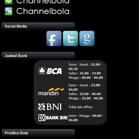
Social Media
Jadwal Bank
Prediksi Bola