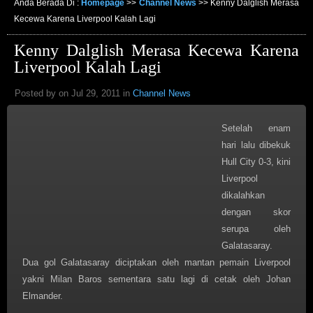
Anda Berada Di :
Homepage
>>
Channel News
>>
Kenny Dalglish Merasa
Kecewa Karena Liverpool Kalah Lagi
Kenny Dalglish Merasa Kecewa Karena
Liverpool Kalah Lagi
Posted by on Jul 29, 2011 in
Channel News
Setelah enam
hari lalu dibekuk
Hull City 0-3, kini
Liverpool
dikalahkan
dengan skor
serupa oleh
Galatasaray.
Dua gol Galatasaray diciptakan oleh mantan pemain Liverpool
yakni Milan Baros sementara satu lagi di cetak oleh Johan
Elmander.