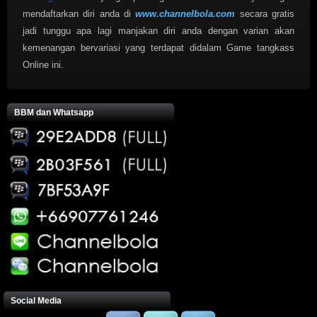
mendaftarkan diri anda di
www.channelbola.com
secara gratis
jadi tunggu apa lagi manjakan diri anda dengan varian akan
kemenangan bervariasi yang terdapat didalam Game tangkass
Online ini.
BBM dan Whatsapp
Social Media