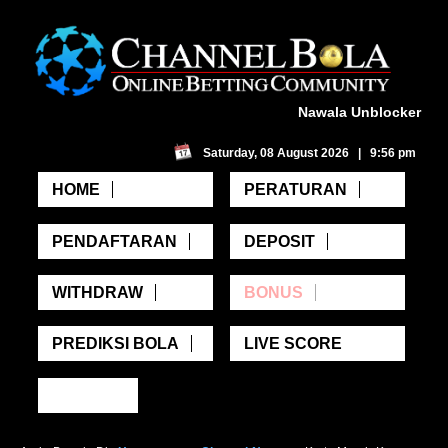
Nawala Unblocker
Saturday, 08 August 2026 | 9:56 pm
HOME
PERATURAN
PENDAFTARAN
DEPOSIT
WITHDRAW
BONUS
PREDIKSI BOLA
LIVE SCORE