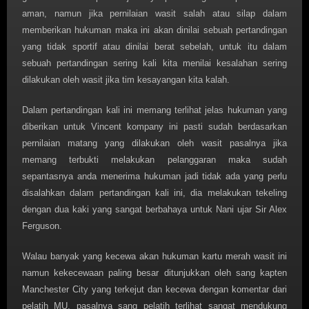
aman, namun jika pernilaian wasit salah atau silap dalam
memberikan hukuman maka ini akan dinilai sebuah pertandingan
yang tidak sportif atau dinilai berat sebelah, untuk itu dalam
sebuah pertandingan sering kali kita menilai kesalahan sering
dilakukan oleh wasit jika tim kesayangan kita kalah.
Dalam pertandingan kali ini memang terlihat jelas hukuman yang
diberikan untuk Vincent kompany ini pasti sudah berdasarkan
pernilaian matang yang dilakukan oleh wasit pasalnya jika
memang terbukti melakukan pelanggaran maka sudah
sepantasnya anda menerima hukuman jadi tidak ada yang perlu
disalahkan dalam pertandingan kali ini, dia melakukan tekeling
dengan dua kaki yang sangat berbahaya untuk Nani ujar Sir Alex
Ferguson.
Walau banyak yang kecewa akan hukuman kartu merah wasit ini
namun kekecewaan paling besar ditunjukkan oleh sang kapten
Manchester City yang terkejut dan kecewa dengan komentar dari
pelatih MU, pasalnya sang pelatih terlihat sangat mendukung