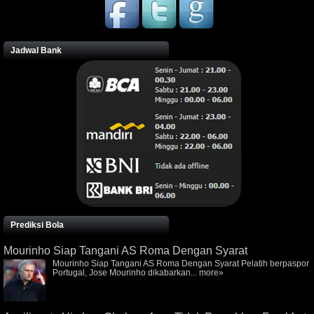
Jadwal Bank
Prediksi Bola
Mourinho Siap Tangani AS Roma Dengan Syarat
Mourinho Siap Tangani AS Roma Dengan Syarat Pelatih berpaspor
Portugal, Jose Mourinho dikabarkan...
more»