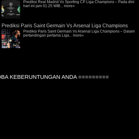
Prediksi Real Madrid Vs Sporting CP Liga Champions – Pada dini
hari ini jam 01:25 WIB...
more»
Prediksi Paris Saint Germain Vs Arsenal Liga Champions
Prediksi Paris Saint Germain Vs Arsenal Liga Champions – Dalam
pertandingan pertama Liga...
more»
BA KEBERUNTUNGAN ANDA =========