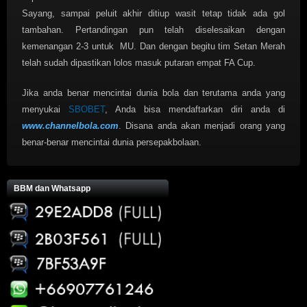
Sayang, sampai peluit akhir ditiup wasit tetap tidak ada gol
tambahan. Pertandingan pun telah diselesaikan dengan
kemenangan 2-3 untuk MU. Dan dengan begitu tim Setan Merah
telah sudah dipastikan lolos masuk putaran empat FA Cup.
Jika anda benar mencintai dunia bola dan terutama anda yang
menyukai
SBOBET
, Anda bisa mendaftarkan diri anda di
www.channelbola.com
. Disana anda akan menjadi orang yang
benar-benar mencintai dunia persepakbolaan.
BBM dan Whatsapp