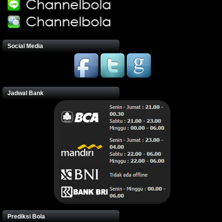
Social Media
Jadwal Bank
Prediksi Bola