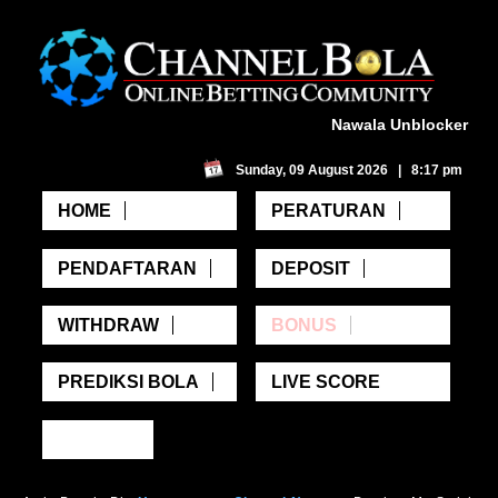
Nawala Unblocker
Sunday, 09 August 2026 | 8:17 pm
HOME
PERATURAN
PENDAFTARAN
DEPOSIT
WITHDRAW
BONUS
PREDIKSI BOLA
LIVE SCORE