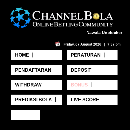
Nawala Unblocker
Friday, 07 August 2026 | 7:37 pm
HOME
PERATURAN
PENDAFTARAN
DEPOSIT
WITHDRAW
BONUS
PREDIKSI BOLA
LIVE SCORE