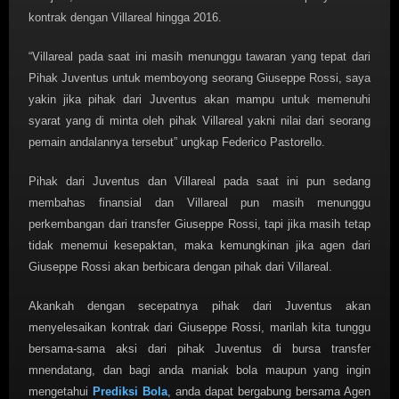
kontrak dengan Villareal hingga 2016.
“Villareal pada saat ini masih menunggu tawaran yang tepat dari
Pihak Juventus untuk memboyong seorang Giuseppe Rossi, saya
yakin jika pihak dari Juventus akan mampu untuk memenuhi
syarat yang di minta oleh pihak Villareal yakni nilai dari seorang
pemain andalannya tersebut” ungkap Federico Pastorello.
Pihak dari Juventus dan Villareal pada saat ini pun sedang
membahas finansial dan Villareal pun masih menunggu
perkembangan dari transfer Giuseppe Rossi, tapi jika masih tetap
tidak menemui kesepaktan, maka kemungkinan jika agen dari
Giuseppe Rossi akan berbicara dengan pihak dari Villareal.
Akankah dengan secepatnya pihak dari Juventus akan
menyelesaikan kontrak dari Giuseppe Rossi, marilah kita tunggu
bersama-sama aksi dari pihak Juventus di bursa transfer
mnendatang, dan bagi anda maniak bola maupun yang ingin
mengetahui
Prediksi Bola
, anda dapat bergabung bersama Agen