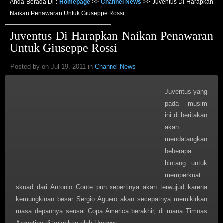
Anda Berada Di :
Homepage
>>
Channel News
>>
Juventus Di Harapkan
Naikan Penawaran Untuk Giuseppe Rossi
Juventus Di Harapkan Naikan Penawaran
Untuk Giuseppe Rossi
Posted by on Jul 19, 2011 in
Channel News
Juventus yang
pada musim
ini di beritakan
akan
mendatangkan
beberapa
bintang untuk
memperkuat
skuad dari Antonio Conte pun sepertinya akan terwujud karena
kemungkinan besar Sergio Aguero akan secepatnya memikirkan
masa depannya seusai Copa America berakhir, di mana Timnas
Argentina di kalahkan oleh Uruguay.