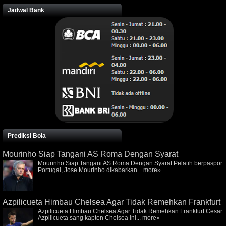
Jadwal Bank
Prediksi Bola
Mourinho Siap Tangani AS Roma Dengan Syarat
Mourinho Siap Tangani AS Roma Dengan Syarat Pelatih berpaspor
Portugal, Jose Mourinho dikabarkan...
more»
Azpilicueta Himbau Chelsea Agar Tidak Remehkan Frankfurt
Azpilicueta Himbau Chelsea Agar Tidak Remehkan Frankfurt Cesar
Azpilicueta sang kapten Chelsea ini...
more»