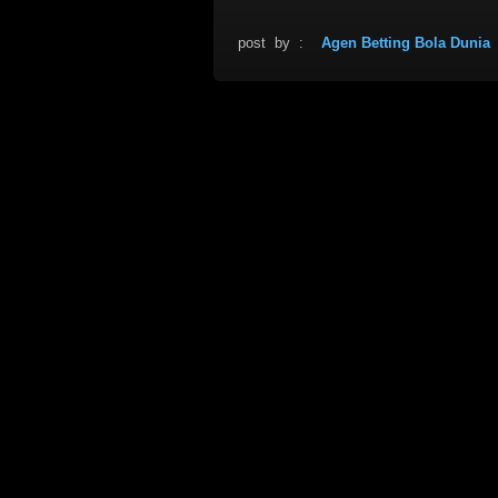
post by :
Agen Betting Bola Dunia