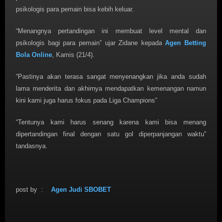
psikologis para pemain bisa kebih keluar.
“Menangnya pertandingan ini membuat level mental dan
psikologis bagi para pemain” ujar Zidane kepada
Agen Betting
Bola Online
, Kamis (21/4).
“Pastinya akan terasa sangat menyenangkan jika anda sudah
lama menderita dan akhirnya mendapatkan kemenangan namun
kini kami juga harus fokus pada Liga Champions”
“Tentunya kami harus senang karena kami bisa menang
dipertandingan final dengan satu gol diperpanjangan waktu”
tandasnya.
post by :
Agen Judi SBOBET