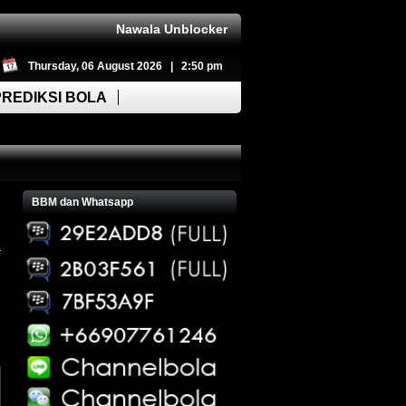
Nawala Unblocker
Thursday, 06 August 2026 | 2:50 pm
PREDIKSI BOLA
BBM dan Whatsapp