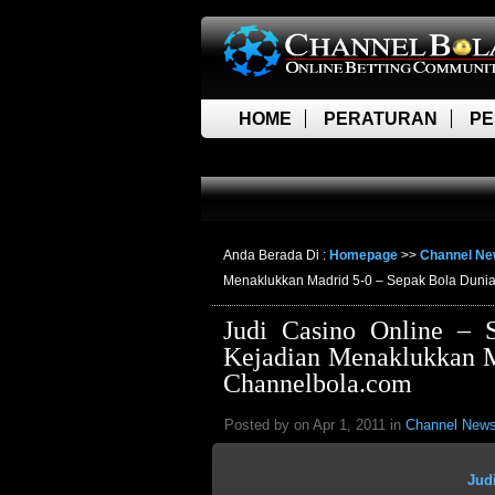
HOME
PERATURAN
PE
LIVE SCORE
Anda Berada Di :
Homepage
>>
Channel N
Menaklukkan Madrid 5-0 – Sepak Bola Duni
Judi Casino Online – 
Kejadian Menaklukkan M
Channelbola.com
Posted by on Apr 1, 2011 in
Channel New
Jud