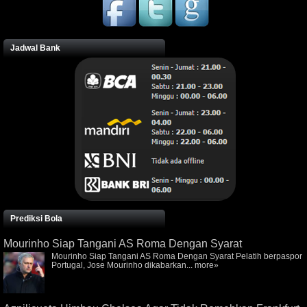
Jadwal Bank
Prediksi Bola
Mourinho Siap Tangani AS Roma Dengan Syarat
Mourinho Siap Tangani AS Roma Dengan Syarat Pelatih berpaspor
Portugal, Jose Mourinho dikabarkan...
more»