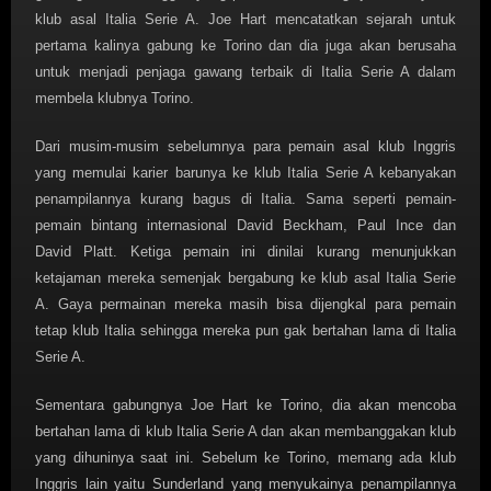
klub asal Italia Serie A. Joe Hart mencatatkan sejarah untuk
pertama kalinya gabung ke Torino dan dia juga akan berusaha
untuk menjadi penjaga gawang terbaik di Italia Serie A dalam
membela klubnya Torino.
Dari musim-musim sebelumnya para pemain asal klub Inggris
yang memulai karier barunya ke klub Italia Serie A kebanyakan
penampilannya kurang bagus di Italia. Sama seperti pemain-
pemain bintang internasional David Beckham, Paul Ince dan
David Platt. Ketiga pemain ini dinilai kurang menunjukkan
ketajaman mereka semenjak bergabung ke klub asal Italia Serie
A. Gaya permainan mereka masih bisa dijengkal para pemain
tetap klub Italia sehingga mereka pun gak bertahan lama di Italia
Serie A.
Sementara gabungnya Joe Hart ke Torino, dia akan mencoba
bertahan lama di klub Italia Serie A dan akan membanggakan klub
yang dihuninya saat ini. Sebelum ke Torino, memang ada klub
Inggris lain yaitu Sunderland yang menyukainya penampilannya