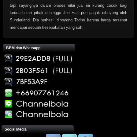
tapi sayangnya dalam proses nilai jual ini kurang cocok bagi
kedua belah pihak sehingga Joe Hart pun gagak diboyong oleh
Sunderland. Dia berhasil diboyong Torino karena harga tersebut
mencapai sebuah kesepakatan yang sah.
BBM dan Whatsapp
Social Media