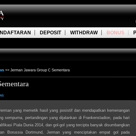
NDAFTARAN
DEPOSIT
WITHDRAW
BONUS
ews
>>
Jerman Jawara Group C Sementara
Sementara
ws
erman yang memetik hasil yang posistif dan mendapatkan kemenangan
g sempurna, pertandingan yang dijalankan di Frankenstadion, pada hari
lifikasi Piala Dunia 2014, dan gol-gol yang tercipta banyak disumbangkan
man Borussia Dortmund, Jerman yang menciptakan empat gol pada