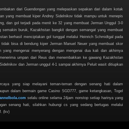
a tembakan dari Guendongan yang melepaskan sepakan dari dalam kotak
tan yang membuat kiper Andrey Sidelnikov tidak mampu untuk menepis
g, dan gol terjadi pada menit ke 32 yang membuat Jerman Unggul 3-0
g semakin buruk, Kazakhstan bangkit dengan semangat yang membuat
an berhasil menciptakan gol tunggal melalui Heinrich Schmidtgal pada
 tidak bisa di bendung kiper Jerman Manuel Neuer yang membuat skor
n yang mengenai menyerang dengan mengenai dua kali dan akhirnya
g menerima umpan dari Reus dan menembakkan ke gawang Kazakhstan
Sidelnikov dan Jerman unggul 4-1 sampai akhirnya Peluit wasit ditiupkan
rcaya yang siap melayani teman-teman dengan senang hati dalam
maupun dalam bermain game Casino SGD777, game ketangkasan, Togel
annelbola.com
selalu online selama 24jam nonstop setiap harinya yang
gan senang hati, silahkan hubungi cs yang sedang bertugas melalui
. (kv)