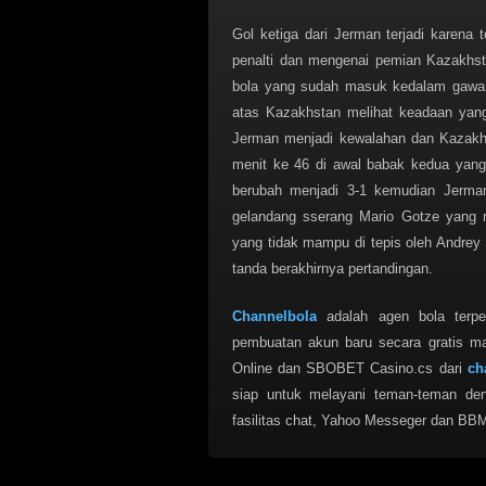
Gol ketiga dari Jerman terjadi karen
penalti dan mengenai pemian Kazakhs
bola yang sudah masuk kedalam gawan
atas Kazakhstan melihat keadaan yan
Jerman menjadi kewalahan dan Kazakhst
menit ke 46 di awal babak kedua yang
berubah menjadi 3-1 kemudian Jerma
gelandang sserang Mario Gotze yan
yang tidak mampu di tepis oleh Andrey 
tanda berakhirnya pertandingan.
Channelbola
adalah agen bola terpe
pembuatan akun baru secara gratis 
Online dan SBOBET Casino.cs dari
ch
siap untuk melayani teman-teman den
fasilitas chat, Yahoo Messeger dan BBM