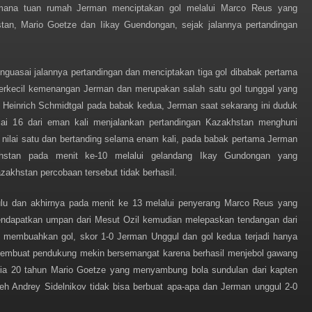
imana tuan rumah Jerman menciptakan gol melalui Marco Reus yang
an, Mario Goetze dan Iikay Guendongan, sejak jalannya pertandingan
uasai jalannya pertandingan dan menciptakan tiga gol dibabak pertama
rkecil kemenangan Jerman dan merupakan salah satu gol tunggal yang
lui Heinrich Schmidtgal pada babak kedua, Jerman saat sekarang ini duduk
ilai 16 dari eman kali menjalankan pertandingan Kazakhstan menghuni
 nilai satu dan bertanding selama enam kali, pada babak pertama Jerman
hstan pada menit ke-10 melalui gelandang Ikay Gundongan yang
khstan percobaan tersebut tidak berhasil.
ulu dan akhirnya pada menit ke 13 melalui penyerang Marco Reus yang
dapatkan umpan dari Mesut Ozil kemudian melepaskan tendangan dari
sil membuahkan gol, skor 1-0 Jerman Unggul dan gol kedua terjadi hanya
membuat pendukung mekin bersemangat karena berhasil menjebol gawang
ia 20 tahun Mario Goetze yang menyambung bola sundulan dari kapten
eh Andrey Sidelnikov tidak bisa berbuat apa-apa dan Jerman unggul 2-0