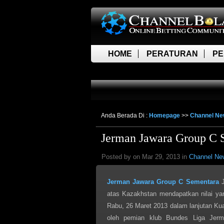
HOME
PERATURAN
PE
LIVE SCORE
Anda Berada Di :
Homepage
>>
Channel N
Jerman Jawara Group C 
Posted by on Mar 29, 2013 in
Channel Ne
Jerman Jawara Group C Sementara
J
atas Kazakhstan mendapatkan nilai yan
Rabu, 26 Maret 2013 dalam lanjutan Kua
oleh pemian klub Bundes Liga Jer