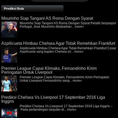
Prediksi Bola
Mourinho Siap Tangani AS Roma Dengan Syarat
Mourinho Siap Tangani AS Roma Dengan Syarat Pelatih berpaspor
Portugal, Jose Mourinho dikabarkan...
more»
Azpilicueta Himbau Chelsea Agar Tidak Remehkan Frankfurt
Azpilicueta Himbau Chelsea Agar Tidak Remehkan Frankfurt Cesar
Azpilicueta sang kapten Chelsea ini...
more»
Premier League Capai Klimaks, Fernandinho Kirim
Peringatan Untuk Liverpool
Premier League Capai Klimaks, Fernandinho Kirim Peringatan
Untuk Liverpool Fernandinho sang...
more»
Prediksi Chelsea Vs Liverpool 17 September 2016 Liga
Inggris
Prediksi Chelsea Vs Liverpool 17 September 2016 Liga Inggris –
Pada pertandingan lanjutan di...
more»