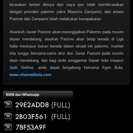
bicarakan tentan dirinya dan saya pun telah membicarakan
dengan presiden palermo yakni Maurizio Zamparini, dan antara
Pastore dan Zamparini telah melakukan kesepakatan.
Akankah Javier Pastore akan meninggalkan Palermo pada musim
depan mendatang, ataukan Pastore akan tetap berada di Liga
Italia meskipun bukan berada dalam skuad inti palermo, marilah
kita tunggu bersama-sama aksi dari Javier Pastore pada musim
depn mendatang, dan bagi anda penggemar Sepak bola maupun
Judi Online
, anda dapat bergabung bersama Agen Bola,
www.channelbola.com
BBM dan Whatsapp