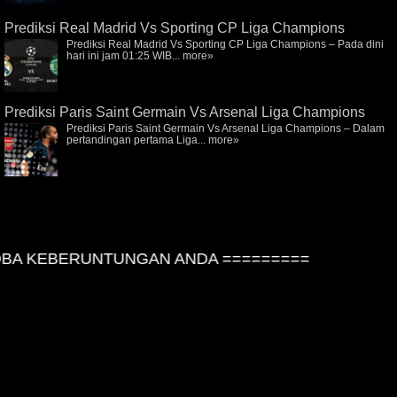
Prediksi Real Madrid Vs Sporting CP Liga Champions
Prediksi Real Madrid Vs Sporting CP Liga Champions – Pada dini
hari ini jam 01:25 WIB...
more»
Prediksi Paris Saint Germain Vs Arsenal Liga Champions
Prediksi Paris Saint Germain Vs Arsenal Liga Champions – Dalam
pertandingan pertama Liga...
more»
A KEBERUNTUNGAN ANDA =========