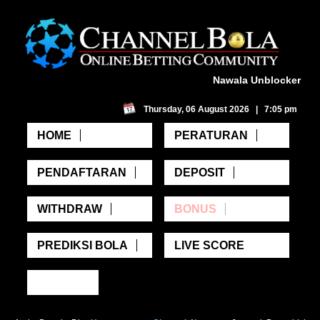
Nawala Unblocker
Thursday, 06 August 2026 | 7:05 pm
HOME
PERATURAN
PENDAFTARAN
DEPOSIT
WITHDRAW
BONUS
PREDIKSI BOLA
LIVE SCORE