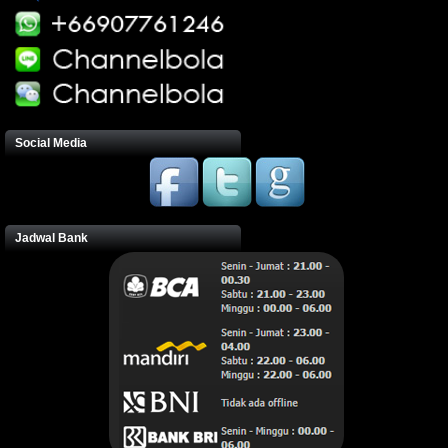
Social Media
Jadwal Bank