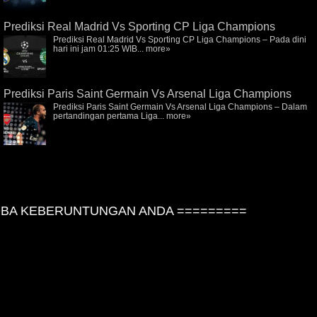
Prediksi Real Madrid Vs Sporting CP Liga Champions
Prediksi Real Madrid Vs Sporting CP Liga Champions – Pada dini
hari ini jam 01:25 WIB...
more»
Prediksi Paris Saint Germain Vs Arsenal Liga Champions
Prediksi Paris Saint Germain Vs Arsenal Liga Champions – Dalam
pertandingan pertama Liga...
more»
A KEBERUNTUNGAN ANDA =========