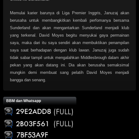
Memulai karier barunya di Liga Premier Inggris, Januzaj akan
berusaha untuk membangkitkan kembali perfomanya bersama
Sunderland dan akan mengantarkan Sunderland menjadi klub
yang terkenal. David Moyes begitu menyukai gaya permainan
saya, maka dari itu saya sendiri akan membuktikan penampilan
saya saat berhadapan dengan klub lawan. Januzaj juga sudah
tidak sabar tampil untuk mengalahkan Middlesbrough dalam akhir
pekan yang akan datang ini. Dia akan berusaha semaksimal
mungkin demi membuat sang pelatih David Moyes menjadi
bangga dan senang.
BBM dan Whatsapp