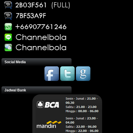
Social Media
Jadwal Bank