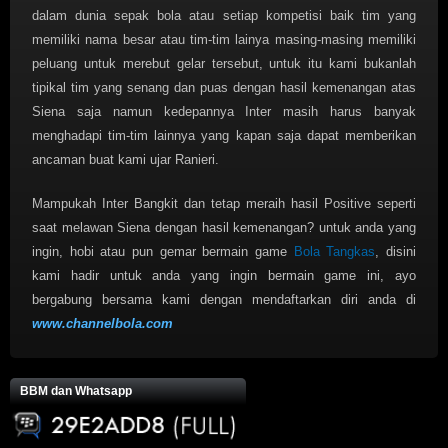
dalam dunia sepak bola atau setiap kompetisi baik tim yang
memiliki nama besar atau tim-tim lainya masing-masing memiliki
peluang untuk merebut gelar tersebut, untuk itu kami bukanlah
tipikal tim yang senang dan puas dengan hasil kemenangan atas
Siena saja namun kedepannya Inter masih harus banyak
menghadapi tim-tim lainnya yang kapan saja dapat memberikan
ancaman buat kami ujar Ranieri.
Mampukah Inter Bangkit dan tetap meraih hasil Positive seperti
saat melawan Siena dengan hasil kemenangan? untuk anda yang
ingin, hobi atau pun gemar bermain game
Bola Tangkas
, disini
kami hadir untuk anda yang ingin bermain game ini, ayo
bergabung bersama kami dengan mendaftarkan diri anda di
www.channelbola.com
BBM dan Whatsapp