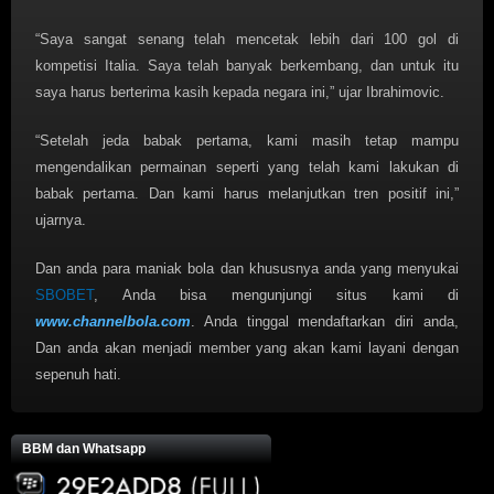
“Saya sangat senang telah mencetak lebih dari 100 gol di
kompetisi Italia. Saya telah banyak berkembang, dan untuk itu
saya harus berterima kasih kepada negara ini,” ujar Ibrahimovic.
“Setelah jeda babak pertama, kami masih tetap mampu
mengendalikan permainan seperti yang telah kami lakukan di
babak pertama. Dan kami harus melanjutkan tren positif ini,”
ujarnya.
Dan anda para maniak bola dan khususnya anda yang menyukai
SBOBET
, Anda bisa mengunjungi situs kami di
www.channelbola.com
. Anda tinggal mendaftarkan diri anda,
Dan anda akan menjadi member yang akan kami layani dengan
sepenuh hati.
BBM dan Whatsapp