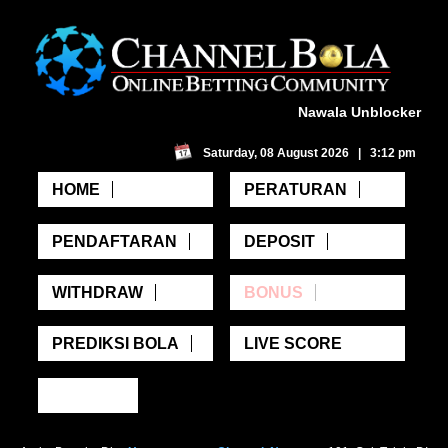
Nawala Unblocker
Saturday, 08 August 2026 | 3:12 pm
HOME
PERATURAN
PENDAFTARAN
DEPOSIT
WITHDRAW
BONUS
PREDIKSI BOLA
LIVE SCORE