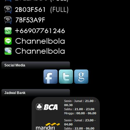
Social Media
Jadwal Bank