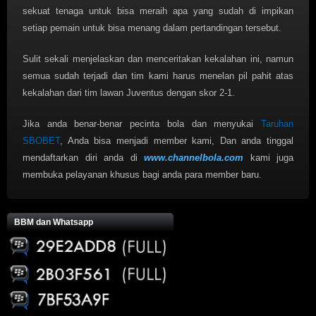
sekuat tenaga untuk bisa meraih apa yang sudah di impikan
setiap pemain untuk bisa menang dalam pertandingan tersebut.
Sulit sekali menjelaskan dan menceritakan kekalahan ini, namun
semua sudah terjadi dan tim kami harus menelan pil pahit atas
kekalahan dari tim lawan Juventus dengan skor 2-1.
Jika anda benar-benar pecinta bola dan menyukai
Taruhan
SBOBET
, Anda bisa menjadi member kami, Dan anda tinggal
mendaftarkan diri anda di
www.channelbola.com
kami juga
membuka pelayanan khusus bagi anda para member baru.
BBM dan Whatsapp