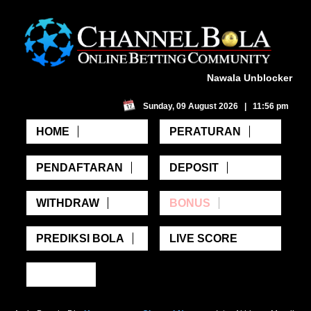
Nawala Unblocker
Sunday, 09 August 2026 | 11:56 pm
HOME
PERATURAN
PENDAFTARAN
DEPOSIT
WITHDRAW
BONUS
PREDIKSI BOLA
LIVE SCORE