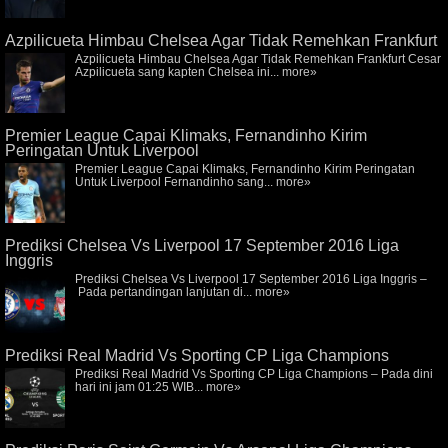
Azpilicueta Himbau Chelsea Agar Tidak Remehkan Frankfurt
Azpilicueta Himbau Chelsea Agar Tidak Remehkan Frankfurt Cesar
Azpilicueta sang kapten Chelsea ini...
more»
Premier League Capai Klimaks, Fernandinho Kirim
Peringatan Untuk Liverpool
Premier League Capai Klimaks, Fernandinho Kirim Peringatan
Untuk Liverpool Fernandinho sang...
more»
Prediksi Chelsea Vs Liverpool 17 September 2016 Liga
Inggris
Prediksi Chelsea Vs Liverpool 17 September 2016 Liga Inggris –
Pada pertandingan lanjutan di...
more»
Prediksi Real Madrid Vs Sporting CP Liga Champions
Prediksi Real Madrid Vs Sporting CP Liga Champions – Pada dini
hari ini jam 01:25 WIB...
more»