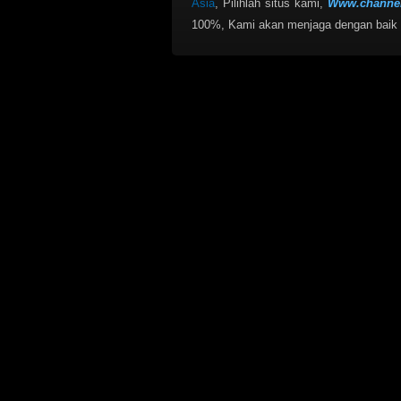
Asia
, Pilihlah situs kami,
Www.channe
100%, Kami akan menjaga dengan baik 