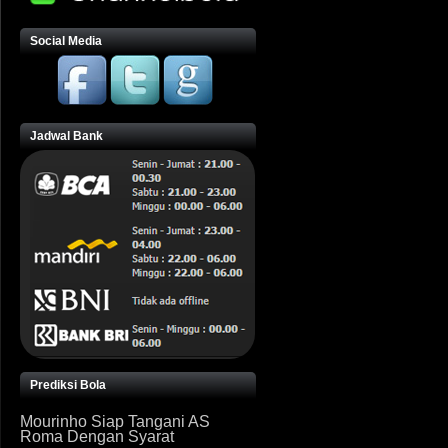
Social Media
Jadwal Bank
Prediksi Bola
Mourinho Siap Tangani AS
Roma Dengan Syarat