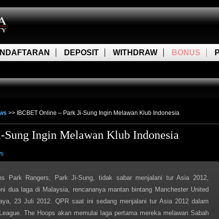
NDAFTARAN
DEPOSIT
WITHDRAW
BONUS
ews
>>
IBCBET Online – Park Ji-Sung Ingin Melawan Klub Indonesia
i-Sung Ingin Melawan Klub Indonesia
ws
Park Rangers, Park Ji-Sung, tidak sabar menjalani tur Asia 2012,
ni dua laga di Malaysia, rencananya mantan bintang Manchester United
ya, 23 Juli 2012. QPR saat ini sedang menjalani tur Asia 2012 dalam
 League. The Hoops akan memulai laga pertama mereka melawan Sabah