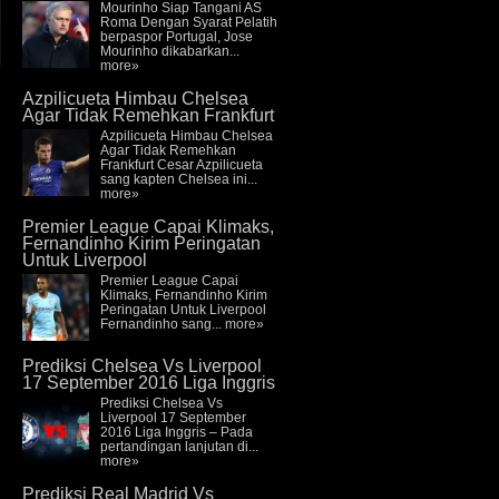
Mourinho Siap Tangani AS
Roma Dengan Syarat Pelatih
berpaspor Portugal, Jose
Mourinho dikabarkan...
more»
Azpilicueta Himbau Chelsea
Agar Tidak Remehkan Frankfurt
Azpilicueta Himbau Chelsea
Agar Tidak Remehkan
Frankfurt Cesar Azpilicueta
sang kapten Chelsea ini...
more»
Premier League Capai Klimaks,
Fernandinho Kirim Peringatan
Untuk Liverpool
Premier League Capai
Klimaks, Fernandinho Kirim
Peringatan Untuk Liverpool
Fernandinho sang...
more»
Prediksi Chelsea Vs Liverpool
17 September 2016 Liga Inggris
Prediksi Chelsea Vs
Liverpool 17 September
2016 Liga Inggris – Pada
pertandingan lanjutan di...
more»
Prediksi Real Madrid Vs