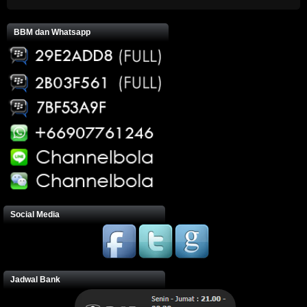
BBM dan Whatsapp
Social Media
Jadwal Bank