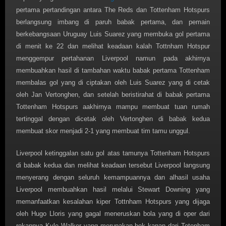
pertama pertandingan antara The Reds dan Tottenham Hotspurs
berlangsung imbang di paruh babak pertama, dan pemain
berkebangsaan Uruguay Luis Suarez yang membuka gol pertama
di menit ke 22 dan melihat keadaan kalah Tottnham Hotspur
menggempur pertahanan Liverpool namun pada akhirnya
membuahkan hasil di tambahan waktu babak pertama Tottenham
membalas gol yang di ciptakan oleh Luis Suarez yang di cetak
oleh Jan Vertonghen, dan setelah beristirahat di babak pertama
Tottenham Hotspurs aakhirnya mampu membuat tuan rumah
tertinggal dengan dicetak oleh Vertonghen di babak kedua
membuat skor menjadi 2-1 yang membuat tim tamu unggul.
Liverpool ketinggalan satu gol atas tamunya Tottenham Hotspurs
di babak kedua dan melihat keadaan tersebut Liverpool langsung
menyerang dengan seluruh kemampuannya dan alhasil usaha
Liverpool membuahkan hasil melalui Stewart Downing yang
memanfaatkan kesalahan kiper Tottnham Hotspurs yang dijaga
oleh Hugo Lloris yang gagal meneruskan bola yang di oper dari
rekannya Kyle Walker yang merupakan bek kanan dari Totenham