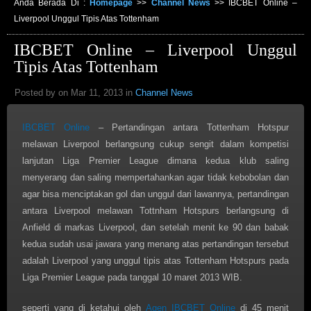
Anda Berada Di :
Homepage
>>
Channel News
>>
IBCBET Online –
Liverpool Unggul Tipis Atas Tottenham
IBCBET Online – Liverpool Unggul
Tipis Atas Tottenham
Posted by on Mar 11, 2013 in
Channel News
IBCBET Online
– Pertandingan antara Tottenham Hotspur
melawan Liverpool berlangsung cukup sengit dalam kompetisi
lanjutan Liga Premier League dimana kedua klub saling
menyerang dan saling mempertahankan agar tidak kebobolan dan
agar bisa menciptakan gol dan unggul dari lawannya, pertandingan
antara Liverpool melawan Tottnham Hotspurs berlangsung di
Anfield di markas Liverpool, dan setelah menit ke 90 dan babak
kedua sudah usai jawara yang menang atas pertandingan tersebut
adalah Liverpool yang unggul tipis atas Tottenham Hotspurs pada
Liga Premier League pada tanggal 10 maret 2013 WIB.
seperti yang di ketahui oleh
Agen IBCBET Online
di 45 menit