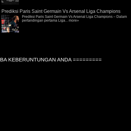
Prediksi Paris Saint Germain Vs Arsenal Liga Champions
Prediksi Paris Saint Germain Vs Arsenal Liga Champions – Dalam
pertandingan pertama Liga...
more»
A KEBERUNTUNGAN ANDA =========