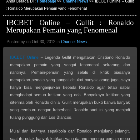
Anda Berada Di :
Homepage
>>
Channel News
>>
IBCBET Online – Gullit
: Ronaldo Merupakan Pemain yang Fenomenal
IBCBET Online – Gullit : Ronaldo
Merupakan Pemain yang Fenomenal
Posted by on Oct 30, 2012 in
Channel News
IBCBET Online
– Legenda Gullit mengatakan Cristiano Ronaldo
merupakan pemain yang sangat fenomenal sekarang dan
nantinya. Pemain-pemain yang selalu di kritik biasanya
merupakan pemain yang sangat disukai banyak orang juga, saya
hanya bisa menganjurkan kepada Ronaldo agar tetap sabar
menghadapi semua kritikan yang ada. Banyaknya kritikan yang
diterima oleh Ronaldo dinilai Gullit merupakan bukti bahwa banyak
yang cemburu dengan keberhasil Ronaldo saat ini yang menjadi
tulang punggung dari Los Blancos.
Mulai dari karirnya sepakbola dari Ronaldo menjulang selangit,
saat itu pulak banyak kritikan yang datang menerpa pemain mega