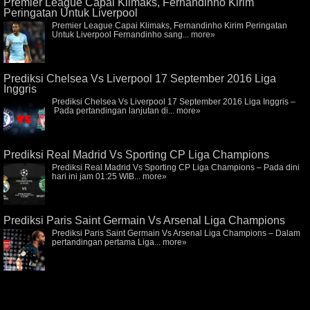
Premier League Capai Klimaks, Fernandinho Kirim
Peringatan Untuk Liverpool
Premier League Capai Klimaks, Fernandinho Kirim Peringatan
Untuk Liverpool Fernandinho sang...
more»
Prediksi Chelsea Vs Liverpool 17 September 2016 Liga
Inggris
Prediksi Chelsea Vs Liverpool 17 September 2016 Liga Inggris –
Pada pertandingan lanjutan di...
more»
Prediksi Real Madrid Vs Sporting CP Liga Champions
Prediksi Real Madrid Vs Sporting CP Liga Champions – Pada dini
hari ini jam 01:25 WIB...
more»
Prediksi Paris Saint Germain Vs Arsenal Liga Champions
Prediksi Paris Saint Germain Vs Arsenal Liga Champions – Dalam
pertandingan pertama Liga...
more»