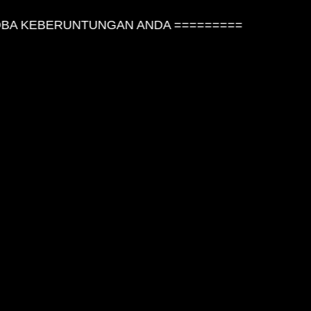
A KEBERUNTUNGAN ANDA =========