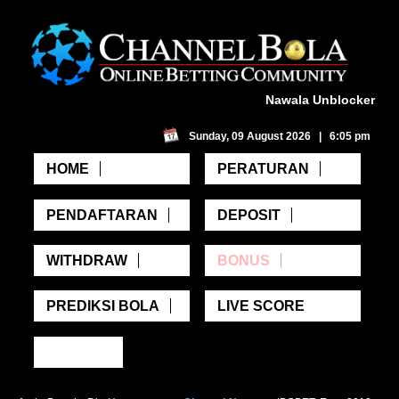
Nawala Unblocker
Sunday, 09 August 2026 | 6:05 pm
HOME
PERATURAN
PENDAFTARAN
DEPOSIT
WITHDRAW
BONUS
PREDIKSI BOLA
LIVE SCORE