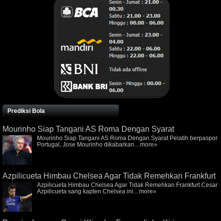
Prediksi Bola
Mourinho Siap Tangani AS Roma Dengan Syarat
Mourinho Siap Tangani AS Roma Dengan Syarat Pelatih berpaspor
Portugal, Jose Mourinho dikabarkan...
more»
Azpilicueta Himbau Chelsea Agar Tidak Remehkan Frankfurt
Azpilicueta Himbau Chelsea Agar Tidak Remehkan Frankfurt Cesar
Azpilicueta sang kapten Chelsea ini...
more»