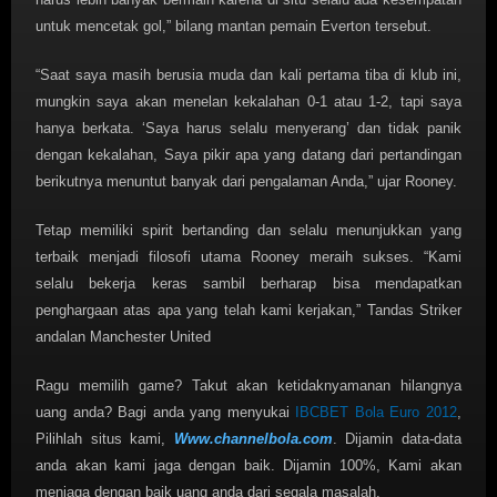
untuk mencetak gol,” bilang mantan pemain Everton tersebut.
“Saat saya masih berusia muda dan kali pertama tiba di klub ini,
mungkin saya akan menelan kekalahan 0-1 atau 1-2, tapi saya
hanya berkata. ‘Saya harus selalu menyerang’ dan tidak panik
dengan kekalahan, Saya pikir apa yang datang dari pertandingan
berikutnya menuntut banyak dari pengalaman Anda,” ujar Rooney.
Tetap memiliki spirit bertanding dan selalu menunjukkan yang
terbaik menjadi filosofi utama Rooney meraih sukses. “Kami
selalu bekerja keras sambil berharap bisa mendapatkan
penghargaan atas apa yang telah kami kerjakan,” Tandas Striker
andalan Manchester United
Ragu memilih game? Takut akan ketidaknyamanan hilangnya
uang anda? Bagi anda yang menyukai
IBCBET Bola Euro 2012
,
Pilihlah situs kami,
Www.channelbola.com
. Dijamin data-data
anda akan kami jaga dengan baik. Dijamin 100%, Kami akan
menjaga dengan baik uang anda dari segala masalah.