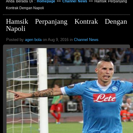
Anda Berada Di :
Homepage
>>
Channel News
>>
Hamsik Perpanjang
Kontrak Dengan Napoli
Hamsik Perpanjang Kontrak Dengan
Napoli
Posted by
agen bola
on Aug 9, 2016 in
Channel News