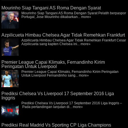
Mourinho Siap Tangani AS Roma Dengan Syarat
Mourinho Siap Tangani AS Roma Dengan Syarat Pelatih berpaspor
Portugal, Jose Mourinho dikabarkan...
more»
Azpilicueta Himbau Chelsea Agar Tidak Remehkan Frankfurt
Azpilicueta Himbau Chelsea Agar Tidak Remehkan Frankfurt Cesar
Azpilicueta sang kapten Chelsea ini...
more»
Premier League Capai Klimaks, Fernandinho Kirim
Peringatan Untuk Liverpool
Premier League Capai Klimaks, Fernandinho Kirim Peringatan
Untuk Liverpool Fernandinho sang...
more»
Prediksi Chelsea Vs Liverpool 17 September 2016 Liga
Inggris
Prediksi Chelsea Vs Liverpool 17 September 2016 Liga Inggris –
Pada pertandingan lanjutan di...
more»
Prediksi Real Madrid Vs Sporting CP Liga Champions