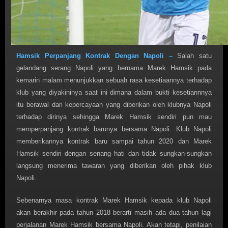
Hamsik Perpanjang Kontrak Dengan Napoli –
Salah satu
gelandang serang Napoli yang bernama Marek Hamsik pada
kemarin malam menunjukkan sebuah rasa kesetiaannya terhadap
klub yang diyakininya saat ini dimana dalam bukti kesetiannnya
itu berawal dari kepercayaan yang diberikan oleh klubnya Napoli
terhadap dirinya sehingga Marek Hamsik sendiri pun mau
memperpanjang kontrak barunya bersama Napoli. Klub Napoli
memberikannya kontrak baru sampai tahun 2020 dan Marek
Hamsik sendiri dengan senang hati dan tidak sungkan-sungkan
langsung menerima tawaran yang diberikan oleh pihak klub
Napoli.
Sebenarnya masa kontrak Marek Hamsik kepada klub Napoli
akan berakhir pada tahun 2018 berarti masih ada dua tahun lagi
perjalanan Marek Hamsik bersama Napoli. Akan tetapi, penilaian