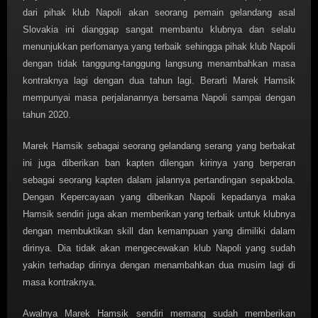
dari pihak klub Napoli akan seorang pemain gelandang asal
Slovakia ini dianggap sangat membantu klubnya dan selalu
menunjukkan perfomanya yang terbaik sehingga pihak klub Napoli
dengan tidak tanggung-tanggung langsung menambahkan masa
kontraknya lagi dengan dua tahun lagi. Berarti Marek Hamsik
mempunyai masa perjalanannya bersama Napoli sampai dengan
tahun 2020.
Marek Hamsik sebagai seorang gelandang serang yang berbakat
ini juga diberikan ban kapten dilengan kirinya yang berperan
sebagai seorang kapten dalam jalannya pertandingan sepakbola.
Dengan Kepercayaan yang diberikan Napoli kepadanya maka
Hamsik sendiri juga akan memberikan yang terbaik untuk klubnya
dengan membuktikan skill dan kemampuan yang dimiliki dalam
dirinya. Dia tidak akan mengecewakan klub Napoli yang sudah
yakin terhadap dirinya dengan menambahkan dua musim lagi di
masa kontraknya.
Awalnya Marek Hamsik sendiri memang sudah memberikan