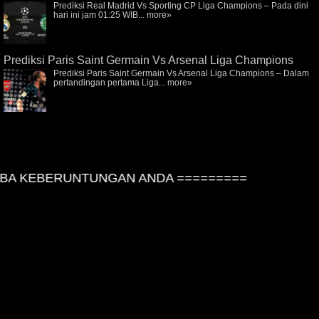
Prediksi Real Madrid Vs Sporting CP Liga Champions – Pada dini
hari ini jam 01:25 WIB...
more»
Prediksi Paris Saint Germain Vs Arsenal Liga Champions
Prediksi Paris Saint Germain Vs Arsenal Liga Champions – Dalam
pertandingan pertama Liga...
more»
 KEBERUNTUNGAN ANDA =========