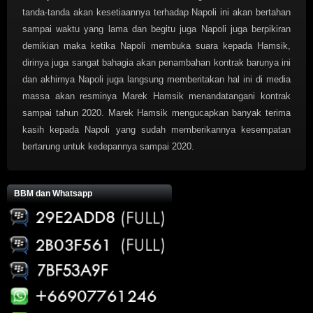
tanda-tanda akan kesetiaannya terhadap Napoli ini akan bertahan
sampai waktu yang lama dan begitu juga Napoli juga berpikiran
demikian maka ketika Napoli membuka suara kepada Hamsik,
dirinya juga sangat bahagia akan penambahan kontrak barunya ini
dan akhirnya Napoli juga langsung memberitakan hal ini di media
massa akan resminya Marek Hamsik menandatangani kontrak
sampai tahun 2020. Marek Hamsik mengucapkan banyak terima
kasih kepada Napoli yang sudah memberikannya kesempatan
bertarung untuk kedepannya sampai 2020.
BBM dan Whatsapp