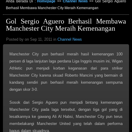
Anda Berada Di :
Homepage
>>
Channel News
>>
Gol Sergio Aguero
Berhasil Membawa Manchester City Meraih Kemenangan
Gol Sergio Aguero Berhasil Membawa
Manchester City Meraih Kemenangan
Posted by on Sep 11, 2011 in
Channel News
Manchester City pun berhasil meraih hasil kemenangan 100
persen di laga lanjutan laga perdana Liga Inggris musim ini, Wigan
Athletic pun menjadi korban keganasan dari para striker
Manchester City karena skuad Roberto Mancini yang bermain di
kandang sendiri pun berhasil meraih kemenangan sempurna
dengan skor 3-0.
Sosok dari Sergio Aguero pun menjadi bintang kemenangan
Manchester City pada laga tersebut, dengan tiga gol yang di
lesatkannya ke gawang Ali Al Habsi, Manchester City pun terus
membelakangi Manchester United yang telah dalam performa
bagus dalam skuadnya.