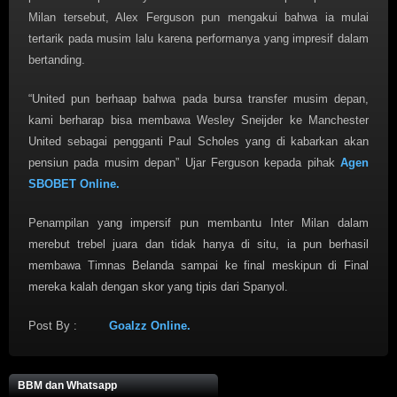
Milan tersebut, Alex Ferguson pun mengakui bahwa ia mulai
tertarik pada musim lalu karena performanya yang impresif dalam
bertanding.
“United pun berhaap bahwa pada bursa transfer musim depan,
kami berharap bisa membawa Wesley Sneijder ke Manchester
United sebagai pengganti Paul Scholes yang di kabarkan akan
pensiun pada musim depan” Ujar Ferguson kepada pihak
Agen
SBOBET Online.
Penampilan yang impersif pun membantu Inter Milan dalam
merebut trebel juara dan tidak hanya di situ, ia pun berhasil
membawa Timnas Belanda sampai ke final meskipun di Final
mereka kalah dengan skor yang tipis dari Spanyol.
Post By :
Goalzz Online.
BBM dan Whatsapp