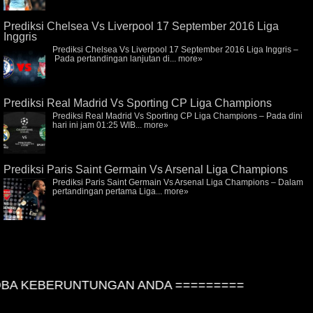
Prediksi Chelsea Vs Liverpool 17 September 2016 Liga
Inggris
Prediksi Chelsea Vs Liverpool 17 September 2016 Liga Inggris –
Pada pertandingan lanjutan di...
more»
Prediksi Real Madrid Vs Sporting CP Liga Champions
Prediksi Real Madrid Vs Sporting CP Liga Champions – Pada dini
hari ini jam 01:25 WIB...
more»
Prediksi Paris Saint Germain Vs Arsenal Liga Champions
Prediksi Paris Saint Germain Vs Arsenal Liga Champions – Dalam
pertandingan pertama Liga...
more»
A KEBERUNTUNGAN ANDA =========