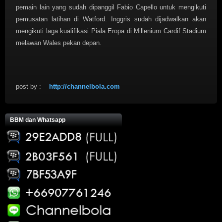
pemain lain yang sudah dipanggil Fabio Capello untuk mengikuti
pemusatan latihan di Watford. Inggris sudah dijadwalkan akan
mengikuti laga kualifikasi Piala Eropa di Millenium Cardif Stadium
melawan Wales pekan depan.
post by :
http://channelbola.com
BBM dan Whatsapp