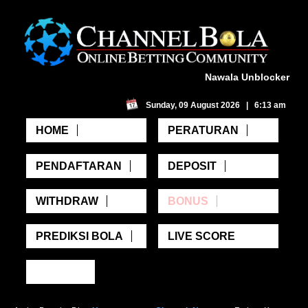
Nawala Unblocker
Sunday, 09 August 2026 | 6:13 am
HOME
PERATURAN
PENDAFTARAN
DEPOSIT
WITHDRAW
BONUS
PREDIKSI BOLA
LIVE SCORE