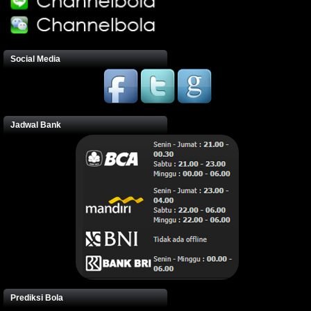
Social Media
Jadwal Bank
Prediksi Bola