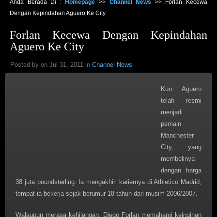
Anda Berada Di :
Homepage
>>
Channel News
>>
Forlan Kecewa
Dengan Kepindahan Aguero Ke City
Forlan Kecewa Dengan Kepindahan
Aguero Ke City
Posted by on Jul 31, 2011 in
Channel News
Kun Aguero
telah resmi
menjadi
pemain
Manchester
City, yang
membelinya
dengan harga
38 juta poundsterling. Ia mengakhiri kariernya di Athletico Madrid,
tempat ia bekerja sejak berumur 18 tahun dari musim 2006/2007.
Walaupun merasa kehilangan, Diego Forlan memahami keinginan