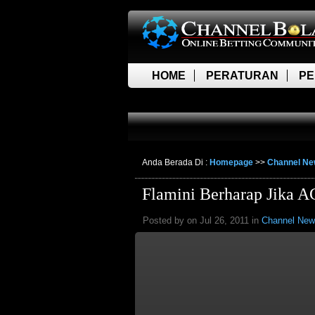
HOME
PERATURAN
PE
LIVE SCORE
Anda Berada Di :
Homepage
>>
Channel N
Flamini Berharap Jika 
Posted by on Jul 26, 2011 in
Channel Ne