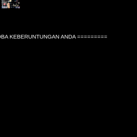
BA KEBERUNTUNGAN ANDA =========