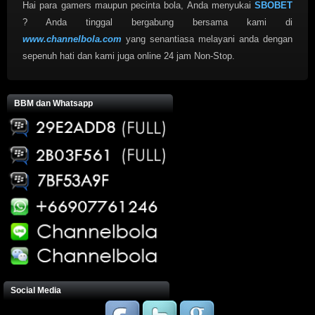
Hai para gamers maupun pecinta bola, Anda menyukai
SBOBET
? Anda tinggal bergabung bersama kami di
www.channelbola.com
yang senantiasa melayani anda dengan
sepenuh hati dan kami juga online 24 jam Non-Stop.
BBM dan Whatsapp
Social Media