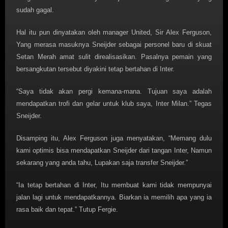
sudah gagal.
Hal itu pun dinyatakan oleh manager United, Sir Alex Ferguson,
Yang merasa masuknya Sneijder sebagai personel baru di skuat
Setan Merah amat sulit direalisasikan. Pasalnya pemain yang
bersangkutan tersebut diyakini tetap bertahan di Inter.
“Saya tidak akan pergi kemana-mana. Tujuan saya adalah
mendapatkan trofi dan gelar untuk klub saya, Inter Milan.” Tegas
Sneijder.
Disamping itu, Alex Ferguson juga menyatakan, “Memang dulu
kami optimis bisa mendapatkan Sneijder dari tangan Inter, Namun
sekarang yang anda tahu, Lupakan saja transfer Sneijder.”
“Ia tetap bertahan di Inter, Itu membuat kami tidak mempunyai
jalan lagi untuk mendapatkannya. Biarkan ia memilih apa yang ia
rasa baik dan tepat.” Tutup Fergie.