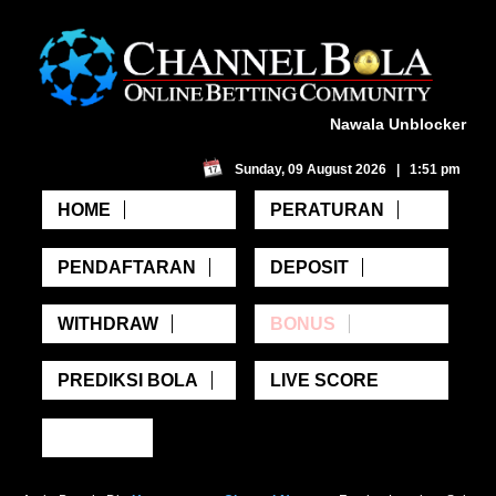
Nawala Unblocker
Sunday, 09 August 2026 | 1:51 pm
HOME
PERATURAN
PENDAFTARAN
DEPOSIT
WITHDRAW
BONUS
PREDIKSI BOLA
LIVE SCORE