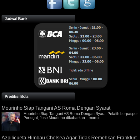
Jadwal Bank
Prediksi Bola
Mourinho Siap Tangani AS Roma Dengan Syarat
Mourinho Siap Tangani AS Roma Dengan Syarat Pelatih berpaspor
Portugal, Jose Mourinho dikabarkan...
more»
Azpilicueta Himbau Chelsea Agar Tidak Remehkan Frankfurt