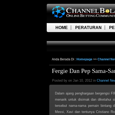
HOME
PERATURAN
PE
LIVE SCORE
Anda Berada Di :
Homepage
>>
Channel N
Fergie Dan Pep Sama-Sa
Posted by on Jan 10, 2012 in
Channel Ne
Dalam ajang penghargaan bergengsi FIFA
menarik untuk disimak dan diketahui s
tersebut nama-nama pemain bintang dan
Messi, Xavi dan tentunya Cristiano R