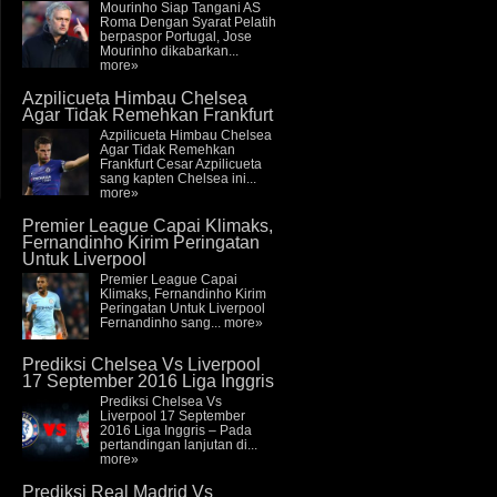
Mourinho Siap Tangani AS
Roma Dengan Syarat Pelatih
berpaspor Portugal, Jose
Mourinho dikabarkan...
more»
Azpilicueta Himbau Chelsea
Agar Tidak Remehkan Frankfurt
Azpilicueta Himbau Chelsea
Agar Tidak Remehkan
Frankfurt Cesar Azpilicueta
sang kapten Chelsea ini...
more»
Premier League Capai Klimaks,
Fernandinho Kirim Peringatan
Untuk Liverpool
Premier League Capai
Klimaks, Fernandinho Kirim
Peringatan Untuk Liverpool
Fernandinho sang...
more»
Prediksi Chelsea Vs Liverpool
17 September 2016 Liga Inggris
Prediksi Chelsea Vs
Liverpool 17 September
2016 Liga Inggris – Pada
pertandingan lanjutan di...
more»
Prediksi Real Madrid Vs