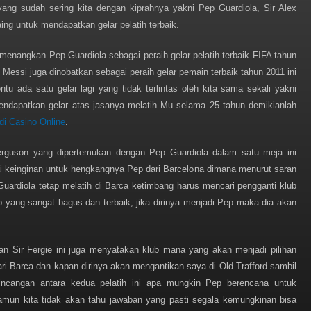
 yang sudah sering kita dengan kiprahnya yakni Pep Guardiola, Sir Alex
ng untuk mendapatkan gelar pelatih terbaik.
enangkan Pep Guardiola sebagai peraih gelar pelatih terbaik FIFA tahun
 Messi juga dinobatkan sebagai peraih gelar pemain terbaik tahun 2011 ini
tu ada satu gelar lagi yang tidak terlintas oleh kita sama sekali yakni
endapatkan gelar atas jasanya melatih Mu selama 25 tahun demikianlah
di Casino Online
.
erguson yang dipertemukan dengan Pep Guardiola dalam satu meja ini
keinginan untuk hengkangnya Pep dari Barcelona dimana menurut saran
 Guardiola tetap melatih di Barca ketimbang harus mencari pengganti klub
b yang sangat bagus dan terbaik, jika dirinya menjadi Pep maka dia akan
n Sir Fergie ini juga menyatakan klub mana yang akan menjadi pilihan
ari Barca dan kapan dirinya akan mengantikan saya di Old Trafford sambil
incangan antara kedua pelatih ini apa mungkin Pep berencana untuk
un kita tidak akan tahu jawaban yang pasti segala kemungkinan bisa