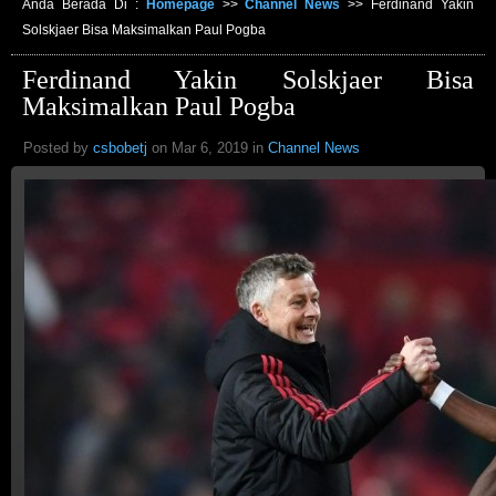
Anda Berada Di :
Homepage
>>
Channel News
>>
Ferdinand Yakin
Solskjaer Bisa Maksimalkan Paul Pogba
Ferdinand Yakin Solskjaer Bisa
Maksimalkan Paul Pogba
Posted by
csbobetj
on Mar 6, 2019 in
Channel News