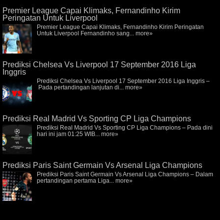
Premier League Capai Klimaks, Fernandinho Kirim
Peringatan Untuk Liverpool
Premier League Capai Klimaks, Fernandinho Kirim Peringatan
Untuk Liverpool Fernandinho sang...
more»
Prediksi Chelsea Vs Liverpool 17 September 2016 Liga
Inggris
Prediksi Chelsea Vs Liverpool 17 September 2016 Liga Inggris –
Pada pertandingan lanjutan di...
more»
Prediksi Real Madrid Vs Sporting CP Liga Champions
Prediksi Real Madrid Vs Sporting CP Liga Champions – Pada dini
hari ini jam 01:25 WIB...
more»
Prediksi Paris Saint Germain Vs Arsenal Liga Champions
Prediksi Paris Saint Germain Vs Arsenal Liga Champions – Dalam
pertandingan pertama Liga...
more»