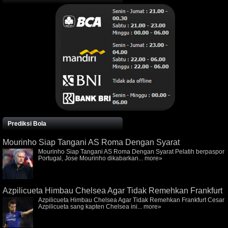
Prediksi Bola
Mourinho Siap Tangani AS Roma Dengan Syarat
Mourinho Siap Tangani AS Roma Dengan Syarat Pelatih berpaspor
Portugal, Jose Mourinho dikabarkan...
more»
Azpilicueta Himbau Chelsea Agar Tidak Remehkan Frankfurt
Azpilicueta Himbau Chelsea Agar Tidak Remehkan Frankfurt Cesar
Azpilicueta sang kapten Chelsea ini...
more»