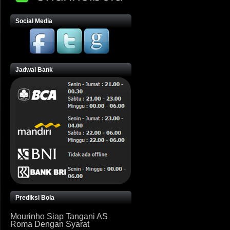
Social Media
Jadwal Bank
Prediksi Bola
Mourinho Siap Tangani AS
Roma Dengan Syarat