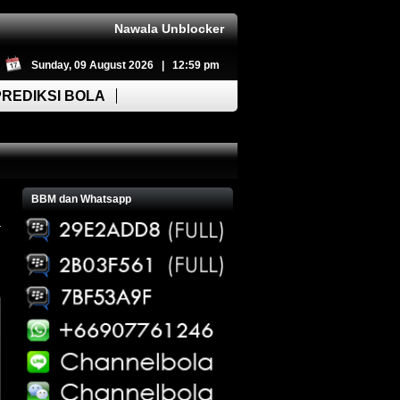
Nawala Unblocker
Sunday, 09 August 2026 | 12:59 pm
PREDIKSI BOLA
BBM dan Whatsapp