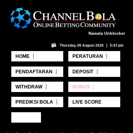
Nawala Unblocker
Thursday, 06 August 2026 | 5:43 pm
HOME
PERATURAN
PENDAFTARAN
DEPOSIT
WITHDRAW
BONUS
PREDIKSI BOLA
LIVE SCORE