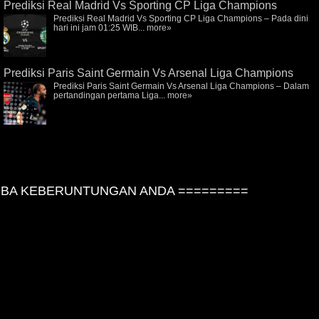
Prediksi Real Madrid Vs Sporting CP Liga Champions
Prediksi Real Madrid Vs Sporting CP Liga Champions – Pada dini
hari ini jam 01:25 WIB...
more»
Prediksi Paris Saint Germain Vs Arsenal Liga Champions
Prediksi Paris Saint Germain Vs Arsenal Liga Champions – Dalam
pertandingan pertama Liga...
more»
A KEBERUNTUNGAN ANDA =========