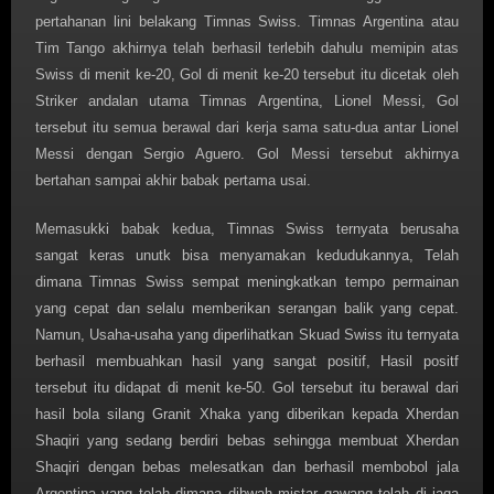
pertahanan lini belakang Timnas Swiss. Timnas Argentina atau
Tim Tango akhirnya telah berhasil terlebih dahulu memipin atas
Swiss di menit ke-20, Gol di menit ke-20 tersebut itu dicetak oleh
Striker andalan utama Timnas Argentina, Lionel Messi, Gol
tersebut itu semua berawal dari kerja sama satu-dua antar Lionel
Messi dengan Sergio Aguero. Gol Messi tersebut akhirnya
bertahan sampai akhir babak pertama usai.
Memasukki babak kedua, Timnas Swiss ternyata berusaha
sangat keras unutk bisa menyamakan kedudukannya, Telah
dimana Timnas Swiss sempat meningkatkan tempo permainan
yang cepat dan selalu memberikan serangan balik yang cepat.
Namun, Usaha-usaha yang diperlihatkan Skuad Swiss itu ternyata
berhasil membuahkan hasil yang sangat positif, Hasil positf
tersebut itu didapat di menit ke-50. Gol tersebut itu berawal dari
hasil bola silang Granit Xhaka yang diberikan kepada Xherdan
Shaqiri yang sedang berdiri bebas sehingga membuat Xherdan
Shaqiri dengan bebas melesatkan dan berhasil membobol jala
Argentina yang telah dimana dibwah mistar gawang telah di jaga