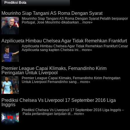
Prediksi Bola
Mourinho Siap Tangani AS Roma Dengan Syarat
Mourinho Siap Tangani AS Roma Dengan Syarat Pelatih berpaspor
Portugal, Jose Mourinho dikabarkan...
more»
Azpilicueta Himbau Chelsea Agar Tidak Remehkan Frankfurt
Azpilicueta Himbau Chelsea Agar Tidak Remehkan Frankfurt Cesar
Azpilicueta sang kapten Chelsea ini...
more»
Premier League Capai Klimaks, Fernandinho Kirim
Peringatan Untuk Liverpool
Premier League Capai Klimaks, Fernandinho Kirim Peringatan
Untuk Liverpool Fernandinho sang...
more»
Prediksi Chelsea Vs Liverpool 17 September 2016 Liga
Inggris
Prediksi Chelsea Vs Liverpool 17 September 2016 Liga Inggris –
Pada pertandingan lanjutan di...
more»