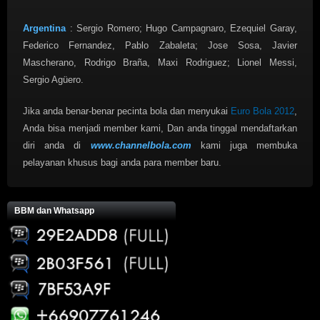
Argentina
: Sergio Romero; Hugo Campagnaro, Ezequiel Garay,
Federico Fernandez, Pablo Zabaleta; Jose Sosa, Javier
Mascherano, Rodrigo Braña, Maxi Rodriguez; Lionel Messi,
Sergio Agüero.
Jika anda benar-benar pecinta bola dan menyukai
Euro Bola 2012
,
Anda bisa menjadi member kami, Dan anda tinggal mendaftarkan
diri anda di
www.channelbola.com
kami juga membuka
pelayanan khusus bagi anda para member baru.
BBM dan Whatsapp