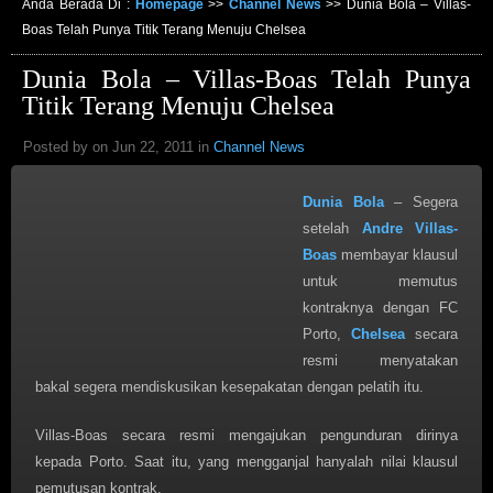
Anda Berada Di :
Homepage
>>
Channel News
>>
Dunia Bola – Villas-
Boas Telah Punya Titik Terang Menuju Chelsea
Dunia Bola – Villas-Boas Telah Punya
Titik Terang Menuju Chelsea
Posted by on Jun 22, 2011 in
Channel News
Dunia Bola
– Segera
setelah
Andre Villas-
Boas
membayar klausul
untuk memutus
kontraknya dengan FC
Porto,
Chelsea
secara
resmi menyatakan
bakal segera mendiskusikan kesepakatan dengan pelatih itu.
Villas-Boas secara resmi mengajukan pengunduran dirinya
kepada Porto. Saat itu, yang mengganjal hanyalah nilai klausul
pemutusan kontrak.