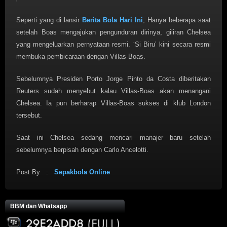
Seperti yang di lansir
Berita Bola Hari Ini
, Hanya beberapa saat
setelah Boas mengajukan pengunduran dirinya, giliran Chelsea
yang mengeluarkan pernyataan resmi. ‘Si Biru’ kini secara resmi
membuka pembicaraan dengan Villas-Boas.
Sebelumnya Presiden Porto Jorge Pinto da Costa diberitakan
Reuters sudah menyebut kalau Villas-Boas akan menangani
Chelsea. Ia pun berharap Villas-Boas sukses di klub London
tersebut.
Saat ini Chelsea sedang mencari manajer baru setelah
sebelumnya berpisah dengan Carlo Ancelotti.
Post By :
Sepakbola Online
BBM dan Whatsapp