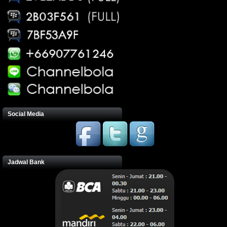
Social Media
Jadwal Bank