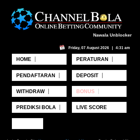
Nawala Unblocker
Friday, 07 August 2026 | 4:31 am
HOME
PERATURAN
PENDAFTARAN
DEPOSIT
WITHDRAW
BONUS
PREDIKSI BOLA
LIVE SCORE