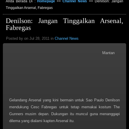
Anda Berada Di :
Homepage
>>
Channel News
>>
Denilson: Jangan
Tinggalkan Arsenal, Fabregas
Denilson: Jangan Tinggalkan Arsenal,
Fabregas
Posted by on Jul 28, 2011 in
Channel News
Mantan
Gelandang Arsenal yang kini bermain untuk Sao Paulo Denilson
mendukung Cesc Fabregas untuk tetap memakai kostum The
Gunners musim depan. Dukungan itu muncul guna menanggapi
dilema yang dialami kapten Arsenal itu.