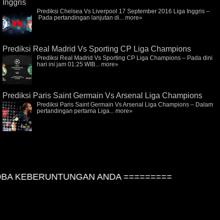
Inggris
Prediksi Chelsea Vs Liverpool 17 September 2016 Liga Inggris –
Pada pertandingan lanjutan di...
more»
Prediksi Real Madrid Vs Sporting CP Liga Champions
Prediksi Real Madrid Vs Sporting CP Liga Champions – Pada dini
hari ini jam 01:25 WIB...
more»
Prediksi Paris Saint Germain Vs Arsenal Liga Champions
Prediksi Paris Saint Germain Vs Arsenal Liga Champions – Dalam
pertandingan pertama Liga...
more»
A KEBERUNTUNGAN ANDA =========