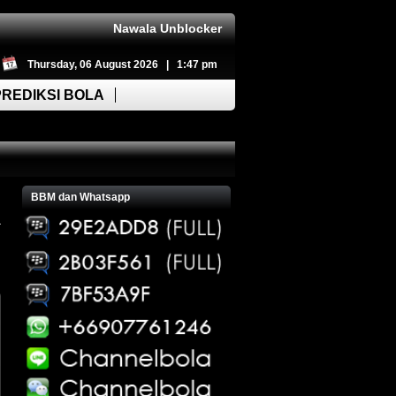
Nawala Unblocker
Thursday, 06 August 2026 | 1:47 pm
PREDIKSI BOLA
BBM dan Whatsapp