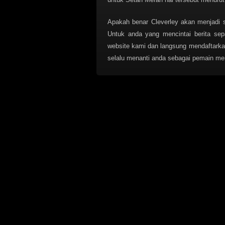
Apakah benar Cleverley akan menjadi 
Untuk anda yang mencintai berita se
website kami dan langsung mendaftarka
selalu menanti anda sebagai pemain m