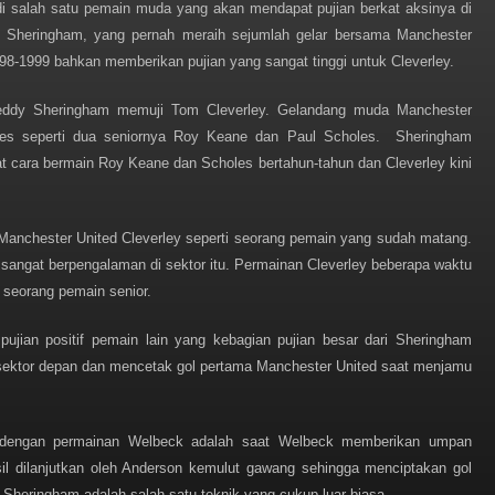
di salah satu pemain muda yang akan mendapat pujian berkat aksinya di
ni. Sheringham, yang pernah meraih sejumlah gelar bersama Manchester
98-1999 bahkan memberikan pujian yang sangat tinggi untuk Cleverley.
eddy Sheringham memuji Tom Cleverley. Gelandang muda Manchester
ukses seperti dua seniornya Roy Keane dan Paul Scholes. Sheringham
at cara bermain Roy Keane dan Scholes bertahun-tahun dan Cleverley kini
 Manchester United Cleverley seperti seorang pemain yang sudah matang.
sangat berpengalaman di sektor itu. Permainan Cleverley beberapa waktu
 seorang pemain senior.
ujian positif pemain lain yang kebagian pujian besar dari Sheringham
sektor depan dan mencetak gol pertama Manchester United saat menjamu
dengan permainan Welbeck adalah saat Welbeck memberikan umpan
il dilanjutkan oleh Anderson kemulut gawang sehingga menciptakan gol
 Sheringham adalah salah satu teknik yang cukup luar biasa.