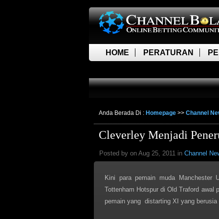
HOME
PERATURAN
PE
LIVE SCORE
Anda Berada Di :
Homepage
>>
Channel N
Cleverley Menjadi Pener
Posted by on Aug 25, 2011 in
Channel Ne
Kini para pemain muda Manchester U
Tottenham Hotspur di Old Traford awal 
pemain yang distarting XI yang berusia 