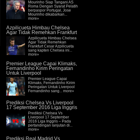
Mourinho Siap Tangani AS
Roma Dengan Syarat Pelatih
berpaspor Portugal, Jose
Mourinho dikabarkan...
more»
Azpilicueta Himbau Chelsea
Agar Tidak Remehkan Frankfurt
Azpilicueta Himbau Chelsea
Agar Tidak Remehkan
Frankfurt Cesar Azpilicueta
sang kapten Chelsea ini...
more»
Premier League Capai Klimaks,
Fernandinho Kirim Peringatan
Untuk Liverpool
Premier League Capai
Klimaks, Fernandinho Kirim
Peringatan Untuk Liverpool
Fernandinho sang...
more»
Prediksi Chelsea Vs Liverpool
17 September 2016 Liga Inggris
Prediksi Chelsea Vs
Liverpool 17 September
2016 Liga Inggris – Pada
pertandingan lanjutan di...
more»
Prediksi Real Madrid Vs