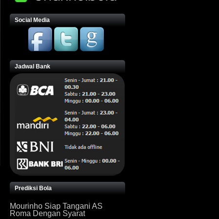
Social Media
Jadwal Bank
Prediksi Bola
Mourinho Siap Tangani AS
Roma Dengan Syarat