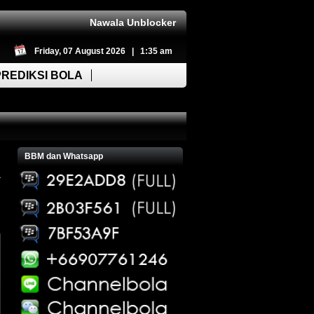
Nawala Unblocker
Friday, 07 August 2026 | 1:35 am
PREDIKSI BOLA
BBM dan Whatsapp