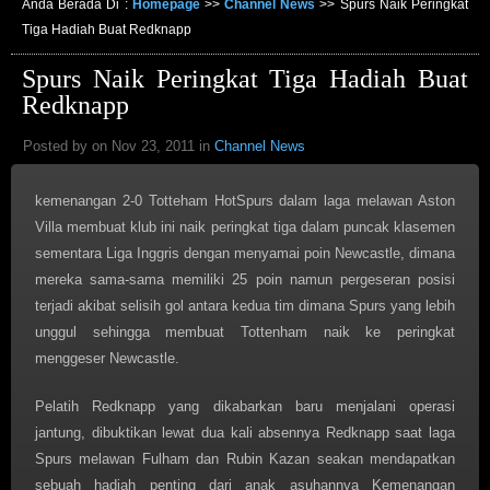
Anda Berada Di :
Homepage
>>
Channel News
>>
Spurs Naik Peringkat
Tiga Hadiah Buat Redknapp
Spurs Naik Peringkat Tiga Hadiah Buat
Redknapp
Posted by on Nov 23, 2011 in
Channel News
kemenangan 2-0 Totteham HotSpurs dalam laga melawan Aston
Villa membuat klub ini naik peringkat tiga dalam puncak klasemen
sementara Liga Inggris dengan menyamai poin Newcastle, dimana
mereka sama-sama memiliki 25 poin namun pergeseran posisi
terjadi akibat selisih gol antara kedua tim dimana Spurs yang lebih
unggul sehingga membuat Tottenham naik ke peringkat
menggeser Newcastle.
Pelatih Redknapp yang dikabarkan baru menjalani operasi
jantung, dibuktikan lewat dua kali absennya Redknapp saat laga
Spurs melawan Fulham dan Rubin Kazan seakan mendapatkan
sebuah hadiah penting dari anak asuhannya Kemenangan