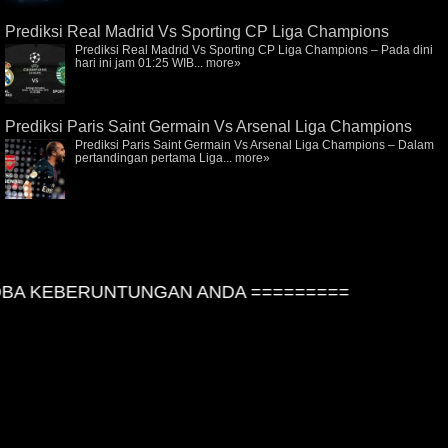
Prediksi Real Madrid Vs Sporting CP Liga Champions
Prediksi Real Madrid Vs Sporting CP Liga Champions – Pada dini
hari ini jam 01:25 WIB...
more»
Prediksi Paris Saint Germain Vs Arsenal Liga Champions
Prediksi Paris Saint Germain Vs Arsenal Liga Champions – Dalam
pertandingan pertama Liga...
more»
A KEBERUNTUNGAN ANDA =========