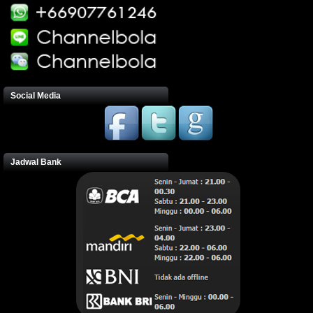
Social Media
Jadwal Bank