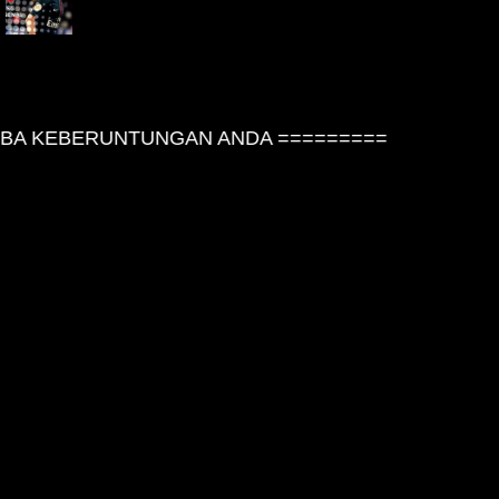
A KEBERUNTUNGAN ANDA =========