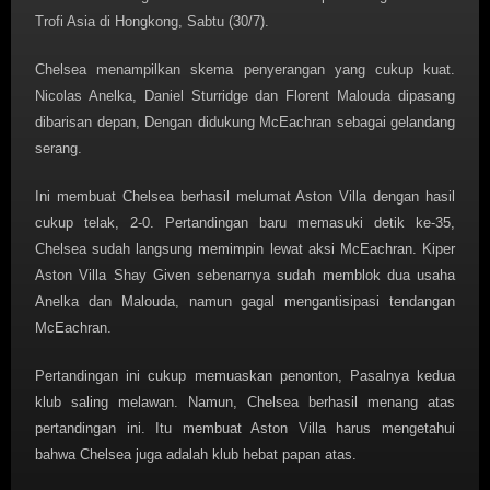
Trofi Asia di Hongkong, Sabtu (30/7).
Chelsea menampilkan skema penyerangan yang cukup kuat.
Nicolas Anelka, Daniel Sturridge dan Florent Malouda dipasang
dibarisan depan, Dengan didukung McEachran sebagai gelandang
serang.
Ini membuat Chelsea berhasil melumat Aston Villa dengan hasil
cukup telak, 2-0. Pertandingan baru memasuki detik ke-35,
Chelsea sudah langsung memimpin lewat aksi McEachran. Kiper
Aston Villa Shay Given sebenarnya sudah memblok dua usaha
Anelka dan Malouda, namun gagal mengantisipasi tendangan
McEachran.
Pertandingan ini cukup memuaskan penonton, Pasalnya kedua
klub saling melawan. Namun, Chelsea berhasil menang atas
pertandingan ini. Itu membuat Aston Villa harus mengetahui
bahwa Chelsea juga adalah klub hebat papan atas.