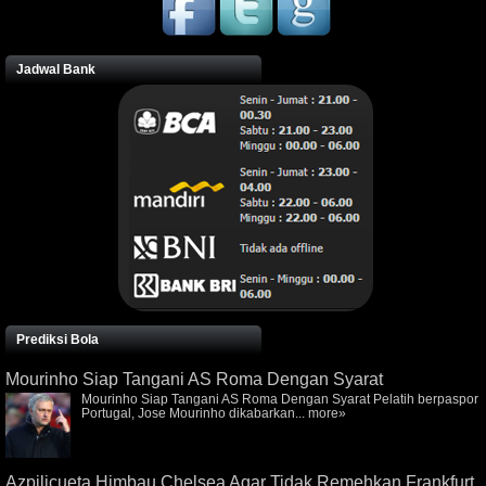
Jadwal Bank
Prediksi Bola
Mourinho Siap Tangani AS Roma Dengan Syarat
Mourinho Siap Tangani AS Roma Dengan Syarat Pelatih berpaspor
Portugal, Jose Mourinho dikabarkan...
more»
Azpilicueta Himbau Chelsea Agar Tidak Remehkan Frankfurt