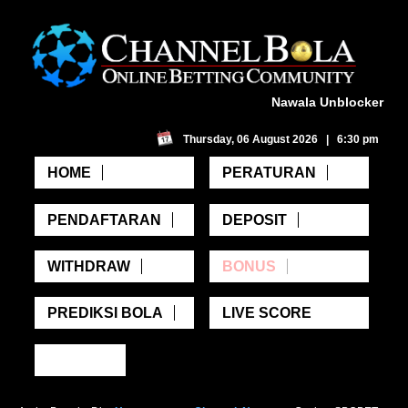
Nawala Unblocker
Thursday, 06 August 2026 | 6:30 pm
HOME
PERATURAN
PENDAFTARAN
DEPOSIT
WITHDRAW
BONUS
PREDIKSI BOLA
LIVE SCORE