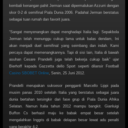
kembali kenangan pahit Jerman saat dipermalukan Azzurri dengan
skor 0-2 di semifinal Piala Dunia 2006. Padahal Jerman berstatus
sebagai tuan rumah dan favorit juara.
“Sangat menyenangkan dapat menghadapi Italia lagi. Sepakbola
Jerman telah menunggu cukup lama untuk balas dendam, Ini
akan menjadi duel semifinal yang seimbang dan indah. Kami
percaya dapat memenangkannya. Tapi di sisi lain, Italia di bawah
asuhan Cesare Prandelli juga telah bekerja cukup baik” ujar
Bierhoff kepada Gazzetta dello Sport seperti dilansir Football
Casino SBOBET Online
, Senin, 25 Juni 2012.
Prandelli merupakan suksesor pengganti Marcello Lippi pada
musim panas 2010 setelah Italia yang berstatus sebagai juara
dunia bertahan tersingkir dari fase grup di Piala Dunia Afrika
Selatan. Namun Italia tahun 2012 mampu bangkit. Gianluigi
Buffon Cs berhasil maju ke babak empat besar setelah
mengalahkan Inggris di babak delapan besar lewat adu penalti
yang berakhir 4-2.