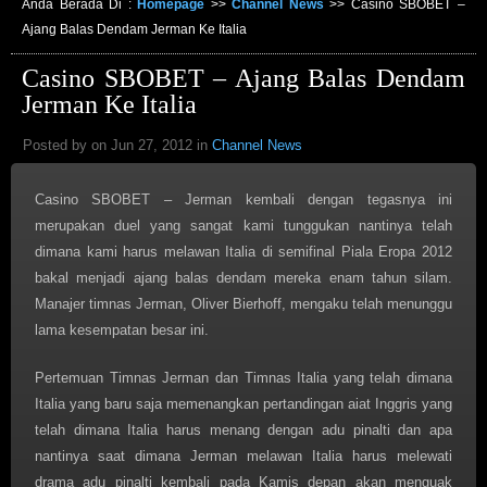
Anda Berada Di :
Homepage
>>
Channel News
>>
Casino SBOBET –
Ajang Balas Dendam Jerman Ke Italia
Casino SBOBET – Ajang Balas Dendam
Jerman Ke Italia
Posted by on Jun 27, 2012 in
Channel News
Casino SBOBET – Jerman kembali dengan tegasnya ini
merupakan duel yang sangat kami tunggukan nantinya telah
dimana kami harus melawan Italia di semifinal Piala Eropa 2012
bakal menjadi ajang balas dendam mereka enam tahun silam.
Manajer timnas Jerman, Oliver Bierhoff, mengaku telah menunggu
lama kesempatan besar ini.
Pertemuan Timnas Jerman dan Timnas Italia yang telah dimana
Italia yang baru saja memenangkan pertandingan aiat Inggris yang
telah dimana Italia harus menang dengan adu pinalti dan apa
nantinya saat dimana Jerman melawan Italia harus melewati
drama adu pinalti kembali pada Kamis depan akan menguak