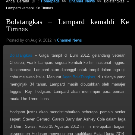
Anda Berada Di :
Homepage
>>
Channel News
>>
Bolatangkas –
Lampard kemabli Ke Timnas
Bolatangkas – Lampard kemabli Ke
Timnas
Posted by on Aug 9, 2012 in
Channel News
BolaTangkas
– Gagal tampil di Euro 2012, gelandang veteran
Chelsea, Frank Lampard segera kembali ke tim nasional Inggris.
Rencananya, Lampard akan dipanggil untuk tampil dalam laga uji
coba melawan Italia. Menurut
Agen BolaTangkas,
di usianya yang
menginjak 34 tahun, Lampard masih dibutuhkan oleh manajer
Inggris, Roy Hodgson. Lampard akan memimpin para pemain
muda The Three Lions.
Hodgson justru akan mengistirahatkan beberapa pemain senior
seperti Steven Gerrard, Gareth Barry dan Ashley Cole dalam laga
di Bern, Swiss, Rabu 15 Agustus 2012 ini. Ini merupakan bagian
eksperimen Hodgson menyongsong kualifikasi Piala Dunia 2014.