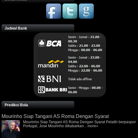
Jadwal Bank
Prediksi Bola
Mourinho Siap Tangani AS Roma Dengan Syarat
Mourinho Siap Tangani AS Roma Dengan Syarat Pelatih berpaspor
Portugal, Jose Mourinho dikabarkan...
more»