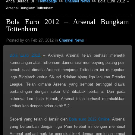
Anda Berada Di :
Homepage
>>
Channel News
>>
Bola Euro 2012 –
Arsenal Bungkam Tottenham
Bola Euro 2012 – Arsenal Bungkam
Tottenham
Posted by on Feb 27, 2012 in
Channel News
Bola Euro 2012
– Akhirnya Arsenal telah berhasil memetik
kemenangan atas Tottenham dannerhasil memboyong pulang poin
penuh saat dimana Arsenal menjamu Tottenham ini merupakan
laga BigMatch kedua SKuad didalam ajang liga lanjutan Premier
League. Telah dimana Arsenal yang sempat tertinggal diawal
pertandingan dengan sekor 0-2 dibabak pertama, Dan pada
akhirnya Tim Tuan Rumah, Arsenal telah berhasil membalikkan
kedudukan dengan sekor akhir 5-2.
Seperti yang telah di lansir oleh
Bola euro 2012 Online
, Arsenal
yang bertambah dengan tiga Poin terebut ini dengan membuat
Arsenal berhasil naik ke peringkat ke-4 dengan perolehan empat