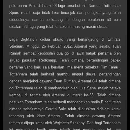
pulu enam Poin didalam 26 laga tersebut ini. Namun, Tottenham
Spurs masih saja tidak bisa beranjak dari peringkat yang telah
didudukinya sampai sekarang ini dengan perolehan 53 poin
didalam 26 laga yang telah di lakonin masing-masin skuad.
Laga BigMatch kedua skuad yang berlangsung di Emirats
Stadium, Minggu, 26 Februari 2012. Arsenal yang selaku Tuan
Rumah sempat kebobolan dua gol di awal babak pertama oleh
skuad pasukan Redknapp. Telah dimana pertandingan babak
pertama yang baru saja berjalan lima menit tersebut, Tim Tamu ,
Tottenham telah berhasil mampu unggul diawal pertandingan
dengan menjebol gawang Tuan Rumah, Arsenal 0-1 telah dimana
gol Tottenham telah di sumbangkan oleh Luis Saha. malah petaka
kembali di terima oleh Arsenal di menit ke-33. Telah dimana
pasukan Tottenham telah berhasil mendapatkan hadia Pinalti telah
dimana sebelumnya Gareth Bale telah dijatuhkan didalam kotak
terlarang oleh kiper Arsenal, Telah dimana gawang Arsenal
tersebut dijaga ketat oleh Wojciech Szczsny. Dan bagi Tottenham
ini merupakan hadih yang tebaik buat mereka dan ini juga