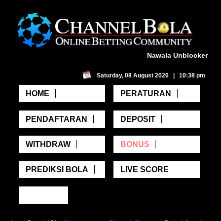
Nawala Unblocker
Saturday, 08 August 2026 | 10:38 pm
HOME
PERATURAN
PENDAFTARAN
DEPOSIT
WITHDRAW
BONUS
PREDIKSI BOLA
LIVE SCORE