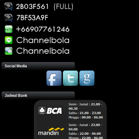
Social Media
Jadwal Bank