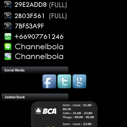
Social Media
Jadwal Bank