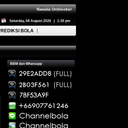
Nawala Unblocker
Saturday, 08 August 2026 | 1:30 pm
PREDIKSI BOLA
BBM dan Whatsapp