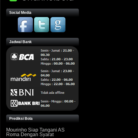
Social Media
Jadwal Bank
Prediksi Bola
Mourinho Siap Tangani AS
Roma Dengan Syarat