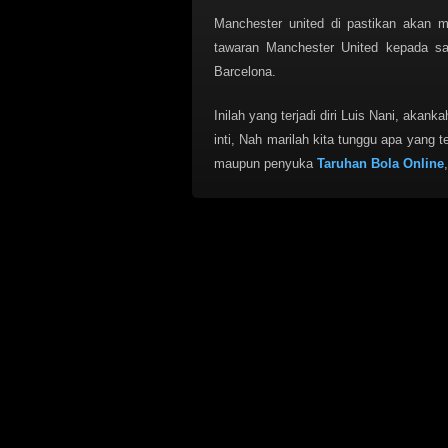
Manchester united di pastikan akan 
tawaran Manchester United kepada sa
Barcelona.
Inilah yang terjadi diri Luis Nani, aka
inti, Nah marilah kita tunggu apa yang
maupun penyuka
Taruhan Bola Online